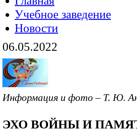
Главная
Учебное заведение
Новости
06.05.2022
Информация и фото – Т. Ю. 
ЭХО ВОЙНЫ И ПАМЯ