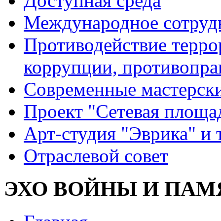
Доступная среда
Международное сотруд
Противодействие террор
коррупции, противопра
Современные мастерск
Проект "Сетевая площа
Арт-студия "Эврика" и 
Отраслевой совет
ЭХО ВОЙНЫ И ПАМ