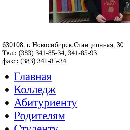
630108, г. Новосибирск,Станционная, 30
Тел.: (383) 341-85-34, 341-85-93
факс: (383) 341-85-34
Главная
Колледж
Абитуриенту
Родителям
Студенту