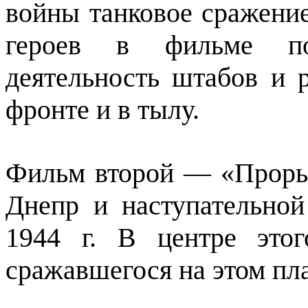
войны танковое сражени
героев в фильме по
деятельность штабов и р
фронте и в тылу.
Фильм второй — «Проры
Днепр и наступательной
1944 г. В центре этог
сражавшегося на этом пл