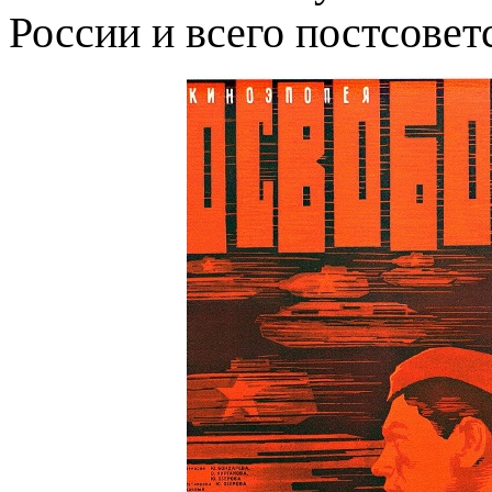
России и всего постсовет