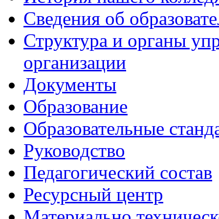
Сведения об образоват
Структура и органы уп
организации
Документы
Образование
Образовательные станд
Руководство
Педагогический состав
Ресурсный центр
Материально техническ