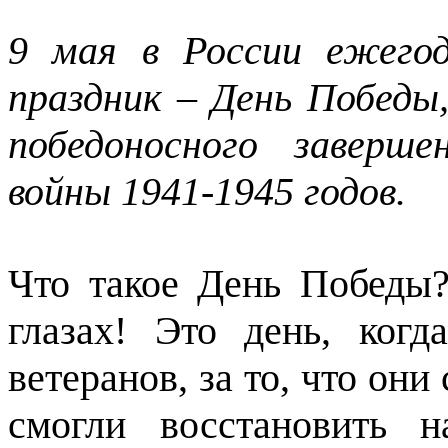
9 мая в России ежего
праздник – День Победы
победоносного заверш
войны 1941-1945 годов.
Что такое День Победы?
глазах! Это день, ког
ветеранов, за то, что они
смогли восстановить н