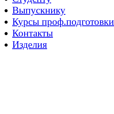
Выпускнику
Курсы проф.подготовки
Контакты
Изделия