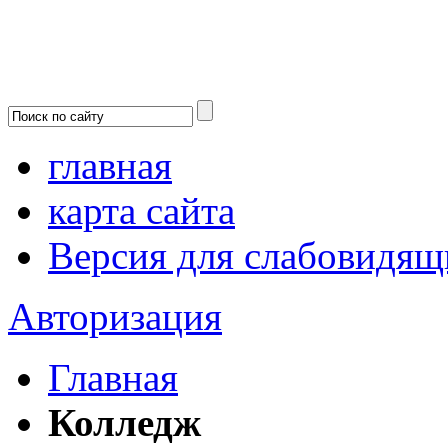
главная
карта сайта
Версия для слабовидящ
Авторизация
Главная
Колледж