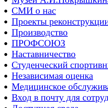
СМИ о нас
Проекты реконструкци
Производство
ПРОФСОЮЗ
Наставничество
Студенческий спортивн
Независимая оценка
Медицинское обслужив
Вход в почту для сотру