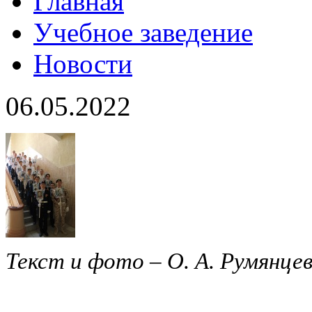
Главная
Учебное заведение
Новости
06.05.2022
Текст и фото – О. А. Румянце