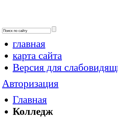
главная
карта сайта
Версия для слабовидящ
Авторизация
Главная
Колледж