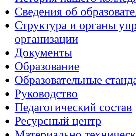
Сведения об образоват
Структура и органы уп
организации
Документы
Образование
Образовательные станд
Руководство
Педагогический состав
Ресурсный центр
Материально техническ