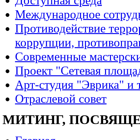
Доступная среда
Международное сотруд
Противодействие террор
коррупции, противопра
Современные мастерск
Проект "Сетевая площа
Арт-студия "Эврика" и 
Отраслевой совет
МИТИНГ, ПОСВЯЩ