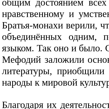
общим достоянием всех
нравственному и умстве
Братья-монахи верили, чт
объединённых одним, 
языком. Так оно и было.
Мефодий заложили основ
литературы, приобщили
народы к мировой культур
Благодаря их деятельнос