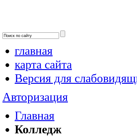
главная
карта сайта
Версия для слабовидящ
Авторизация
Главная
Колледж