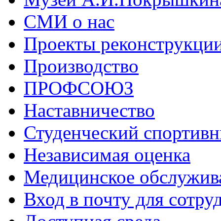
СМИ о нас
Проекты реконструкци
Производство
ПРОФСОЮЗ
Наставничество
Студенческий спортивн
Независимая оценка
Медицинское обслужив
Вход в почту для сотру