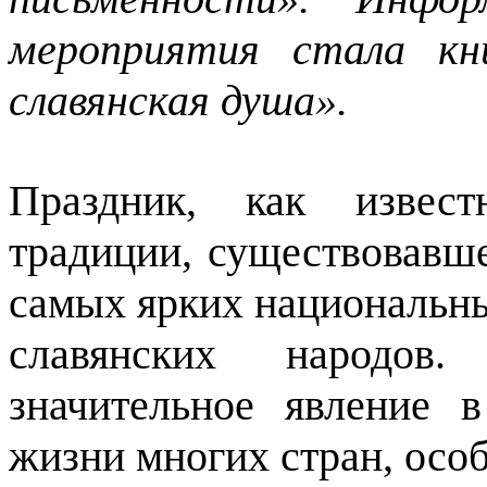
мероприятия стала кн
славянская душа».
Праздник, как извест
традиции, существовавше
самых ярких национальны
славянских народов
значительное явление 
жизни многих стран, особ