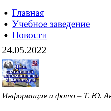
Главная
Учебное заведение
Новости
24.05.2022
Информация и фото – Т. Ю. 