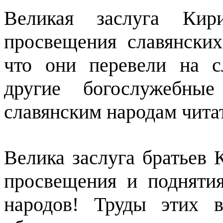
Великая заслуга Ки
просвещения славянских
что они перевели на с
другие богослужебные
славянским народам читат
Велика заслуга братьев
просвещения и подняти
народов! Труды этих в