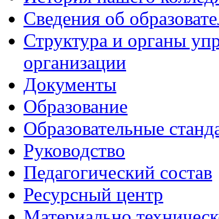
Сведения об образоват
Структура и органы уп
организации
Документы
Образование
Образовательные станд
Руководство
Педагогический состав
Ресурсный центр
Материально техническ