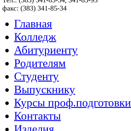
факс: (383) 341-85-34
Главная
Колледж
Абитуриенту
Родителям
Студенту
Выпускнику
Курсы проф.подготовки
Контакты
Изделия