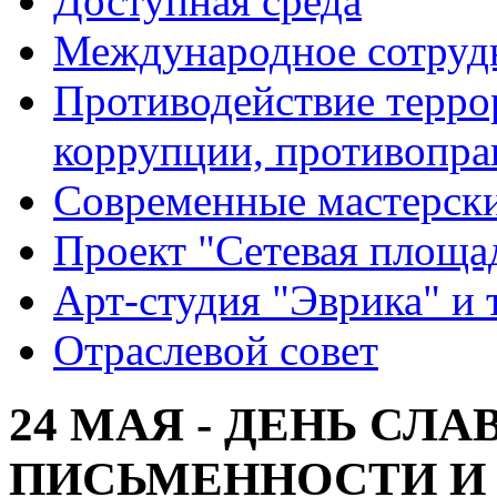
Доступная среда
Международное сотруд
Противодействие террор
коррупции, противопра
Современные мастерск
Проект "Сетевая площа
Арт-студия "Эврика" и 
Отраслевой совет
24 МАЯ - ДЕНЬ СЛ
ПИСЬМЕННОСТИ И