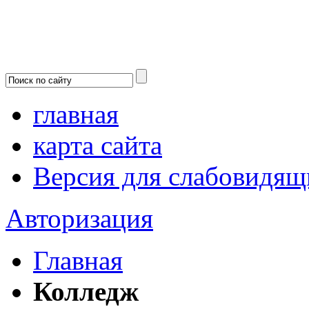
главная
карта сайта
Версия для слабовидящ
Авторизация
Главная
Колледж