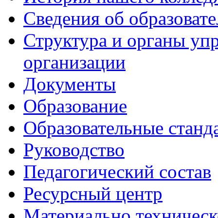
Сведения об образоват
Структура и органы уп
организации
Документы
Образование
Образовательные станд
Руководство
Педагогический состав
Ресурсный центр
Материально техническ