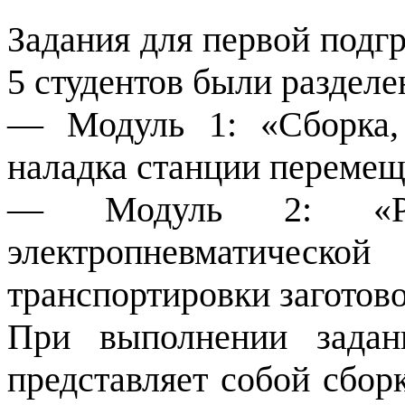
Задания для первой подг
5 студентов были разделе
— Модуль 1: «Сборка,
наладка станции перемещ
— Модуль 2: «Разр
электропневмати
транспортировки заготово
При выполнении задан
представляет собой сбор