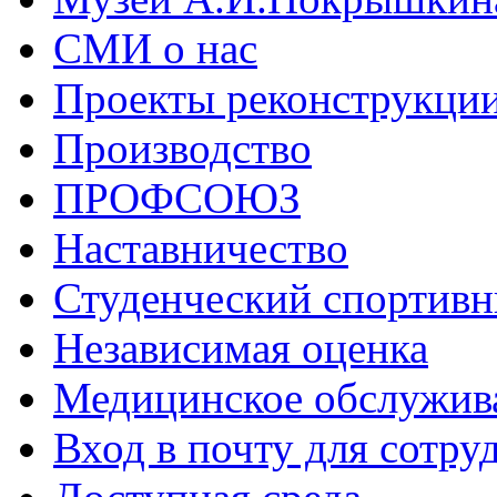
СМИ о нас
Проекты реконструкци
Производство
ПРОФСОЮЗ
Наставничество
Студенческий спортивн
Независимая оценка
Медицинское обслужив
Вход в почту для сотру