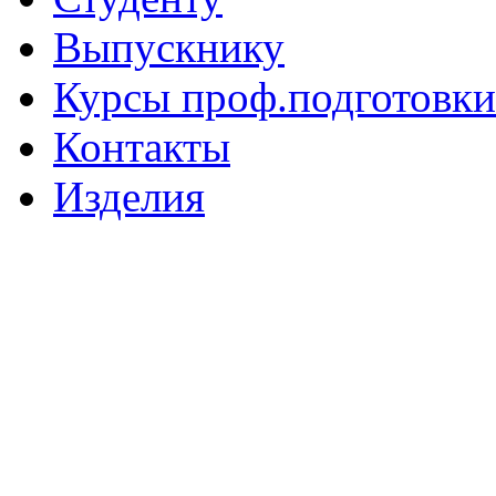
Выпускнику
Курсы проф.подготовки
Контакты
Изделия