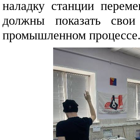
наладку станции переме
должны показать свои
промышленном процессе