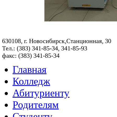
630108, г. Новосибирск,Станционная, 30
Тел.: (383) 341-85-34, 341-85-93
факс: (383) 341-85-34
Главная
Колледж
Абитуриенту
Родителям
Студенту