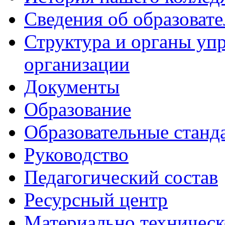
Сведения об образоват
Структура и органы уп
организации
Документы
Образование
Образовательные станд
Руководство
Педагогический состав
Ресурсный центр
Материально техническ