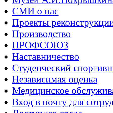
СМИ о нас
Проекты реконструкци
Производство
ПРОФСОЮЗ
Наставничество
Студенческий спортивн
Независимая оценка
Медицинское обслужив
Вход в почту для сотру