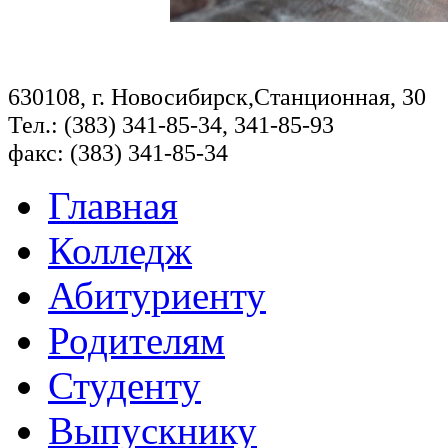
630108, г. Новосибирск,Станционная, 30
Тел.: (383) 341-85-34, 341-85-93
факс: (383) 341-85-34
Главная
Колледж
Абитуриенту
Родителям
Студенту
Выпускнику