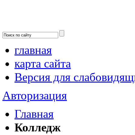
главная
карта сайта
Версия для слабовидящ
Авторизация
Главная
Колледж