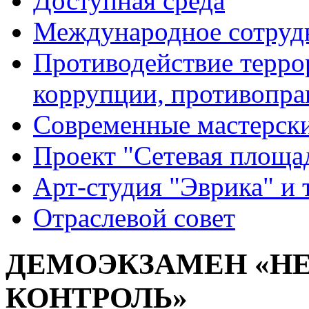
Доступная среда
Международное сотруд
Противодействие террор
коррупции, противопра
Современные мастерск
Проект "Сетевая площа
Арт-студия "Эврика" и 
Отраслевой совет
ДЕМОЭКЗАМЕН «Н
КОНТРОЛЬ»