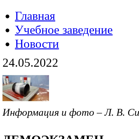
Главная
Учебное заведение
Новости
24.05.2022
Информация и фото – Л. В. С