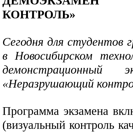
ДЕМОЭКЗАМЕН
КОНТРОЛЬ»
Сегодня для студентов 
в Новосибирском техно
демонстрационный 
«Неразрушающий контро
Программа экзамена вкл
(визуальный контроль ка