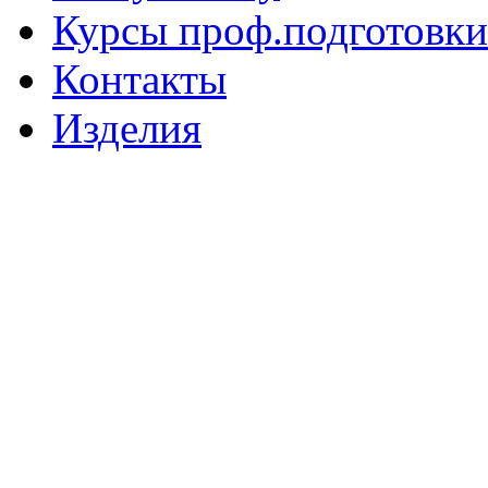
Курсы проф.подготовки
Контакты
Изделия