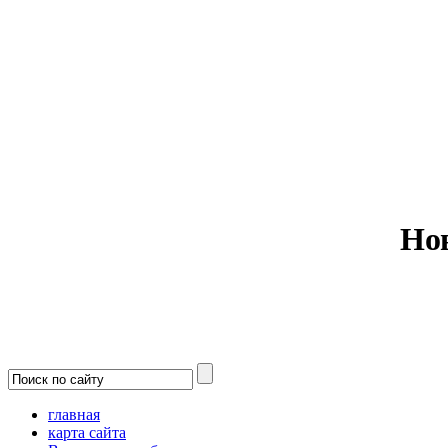
Министерс
Но
главная
карта сайта