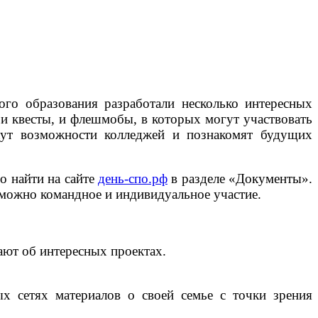
го образования разработали несколько интересных
 и квесты, и флешмобы, в которых могут участвовать
ажут возможности колледжей и познакомят будущих
о найти на сайте
день-спо.рф
в разделе «Документы».
зможно командное и индивидуальное участие.
ают об интересных проектах.
х сетях материалов о своей семье с точки зрения