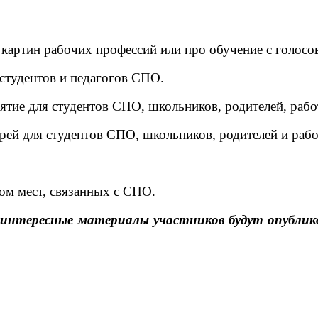
 картин рабочих профессий или про обучение с голосо
 студентов и педагогов СПО.
тие для студентов СПО, школьников, родителей, рабо
рей для студентов СПО, школьников, родителей и рабо
ком мест, связанных с СПО.
, интересные материалы участников будут опубли