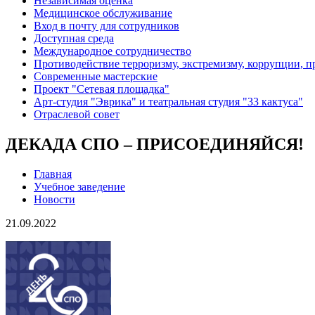
Независимая оценка
Медицинское обслуживание
Вход в почту для сотрудников
Доступная среда
Международное сотрудничество
Противодействие терроризму, экстремизму, коррупции, 
Современные мастерские
Проект "Сетевая площадка"
Арт-студия "Эврика" и театральная студия "33 кактуса"
Отраслевой совет
ДЕКАДА СПО – ПРИСОЕДИНЯЙСЯ!
Главная
Учебное заведение
Новости
21.09.2022