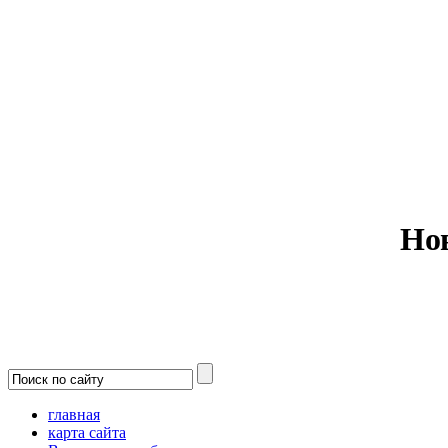
Министерс
Но
главная
карта сайта