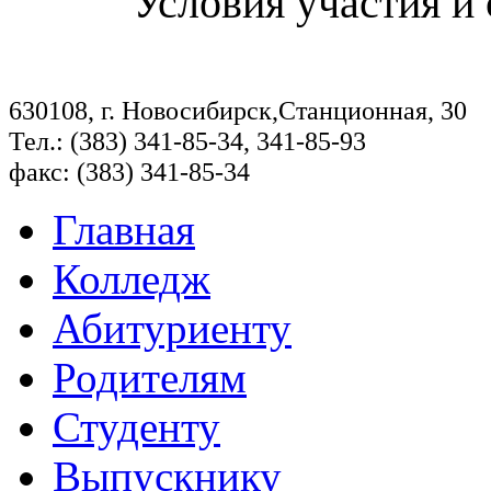
Условия участия и
630108, г. Новосибирск,Станционная, 30
Тел.: (383) 341-85-34, 341-85-93
факс: (383) 341-85-34
Главная
Колледж
Абитуриенту
Родителям
Студенту
Выпускнику