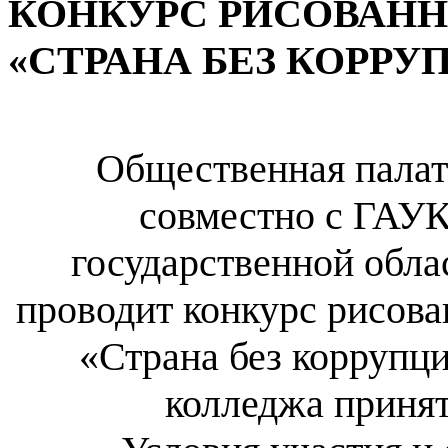
КОНКУРС РИСОВАН
«СТРАНА БЕЗ КОРРУ
Общественная палат
совместно с ГАУ
государственной обла
проводит конкурс рисов
«Страна без коррупц
колледжа принят