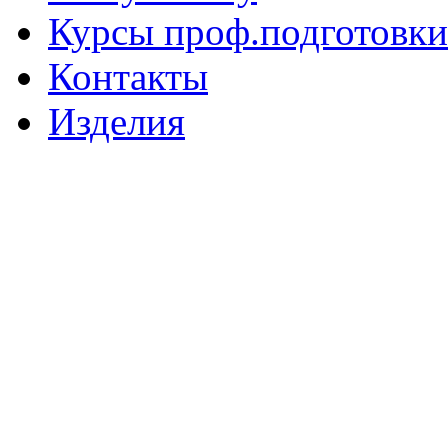
Курсы проф.подготовки
Контакты
Изделия