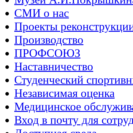
СМИ о нас
Проекты реконструкци
Производство
ПРОФСОЮЗ
Наставничество
Студенческий спортивн
Независимая оценка
Медицинское обслужив
Вход в почту для сотру