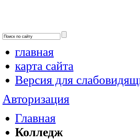
главная
карта сайта
Версия для слабовидящ
Авторизация
Главная
Колледж