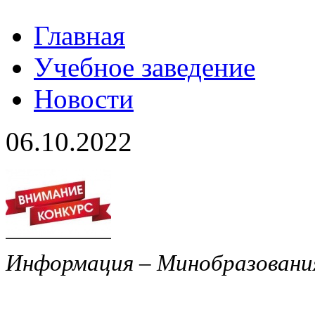
Главная
Учебное заведение
Новости
06.10.2022
Информация – Минобразован