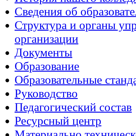
Сведения об образоват
Структура и органы уп
организации
Документы
Образование
Образовательные станд
Руководство
Педагогический состав
Ресурсный центр
Материально техническ