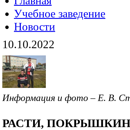
Главная
Учебное заведение
Новости
10.10.2022
Информация и фото – Е. В. С
РАСТИ, ПОКРЫШКИ