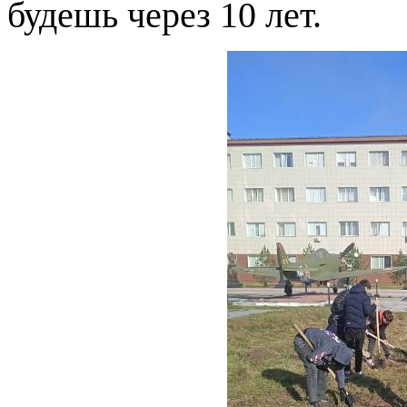
будешь через 10 лет.