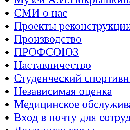
СМИ о нас
Проекты реконструкци
Производство
ПРОФСОЮЗ
Наставничество
Студенческий спортивн
Независимая оценка
Медицинское обслужив
Вход в почту для сотру