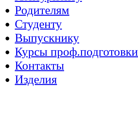
Родителям
Студенту
Выпускнику
Курсы проф.подготовки
Контакты
Изделия