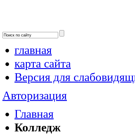
главная
карта сайта
Версия для слабовидящ
Авторизация
Главная
Колледж