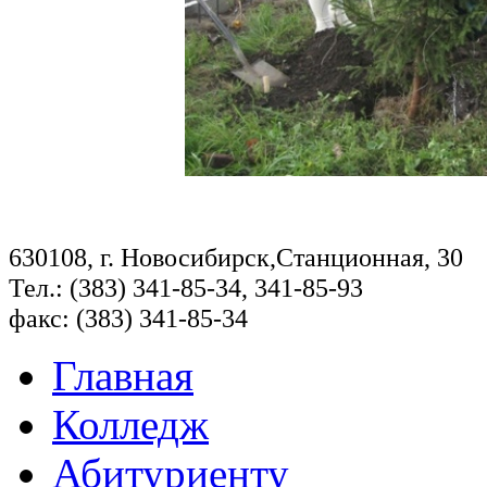
630108, г. Новосибирск,Станционная, 30
Тел.: (383) 341-85-34, 341-85-93
факс: (383) 341-85-34
Главная
Колледж
Абитуриенту