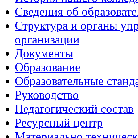
Сведения об образоват
Структура и органы уп
организации
Документы
Образование
Образовательные станд
Руководство
Педагогический состав
Ресурсный центр
Материально техническ