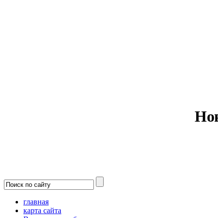
Министерс
Но
главная
карта сайта