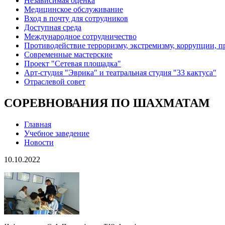
Независимая оценка
Медицинское обслуживание
Вход в почту для сотрудников
Доступная среда
Международное сотрудничество
Противодействие терроризму, экстремизму, коррупции, 
Современные мастерские
Проект "Сетевая площадка"
Арт-студия "Эврика" и театральная студия "33 кактуса"
Отраслевой совет
СОРЕВНОВАНИЯ ПО ШАХМАТАМ
Главная
Учебное заведение
Новости
10.10.2022