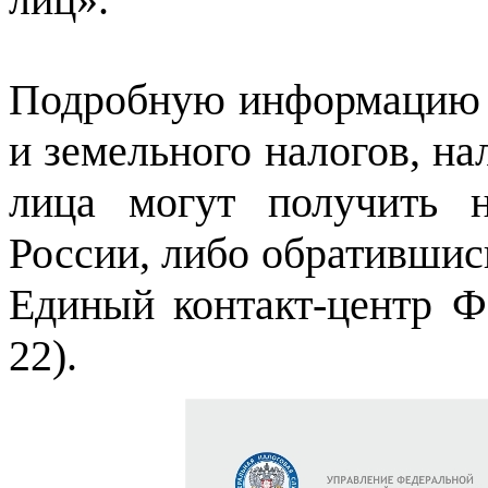
Подробную информацию 
и земельного налогов, н
лица могут получить 
России, либо обратившис
Единый контакт-центр Ф
22).