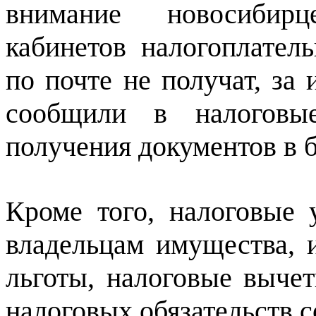
внимание новосибирц
кабинетов налогоплател
по почте не получат, за
сообщили в налоговы
получения документов в 
Кроме того, налоговые 
владельцам имущества,
льготы, налоговые выче
налоговых обязательств с