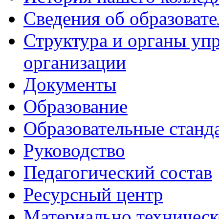
Сведения об образоват
Структура и органы уп
организации
Документы
Образование
Образовательные станд
Руководство
Педагогический состав
Ресурсный центр
Материально техническ