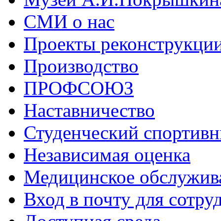
СМИ о нас
Проекты реконструкци
Производство
ПРОФСОЮЗ
Наставничество
Студенческий спортивн
Независимая оценка
Медицинское обслужив
Вход в почту для сотру