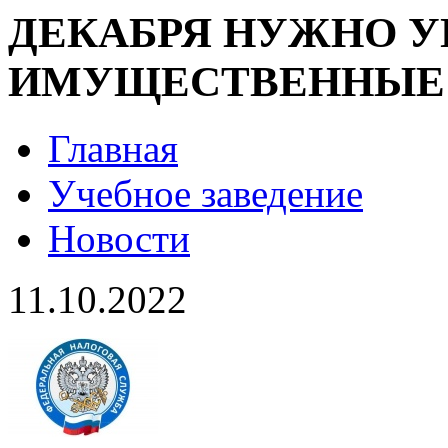
ДЕКАБРЯ НУЖНО У
ИМУЩЕСТВЕННЫЕ
Главная
Учебное заведение
Новости
11.10.2022