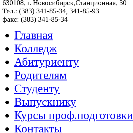
630108, г. Новосибирск,Станционная, 30
Тел.: (383) 341-85-34, 341-85-93
факс: (383) 341-85-34
Главная
Колледж
Абитуриенту
Родителям
Студенту
Выпускнику
Курсы проф.подготовки
Контакты