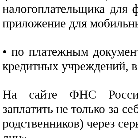
налогоплательщика для ф
приложение для мобильн
• по платежным докумен
кредитных учреждений, в
На сайте ФНС России
заплатить не только за себ
родственников) через сер
лиц».