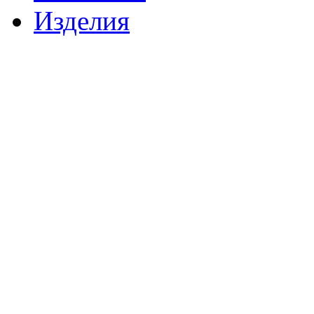
Изделия