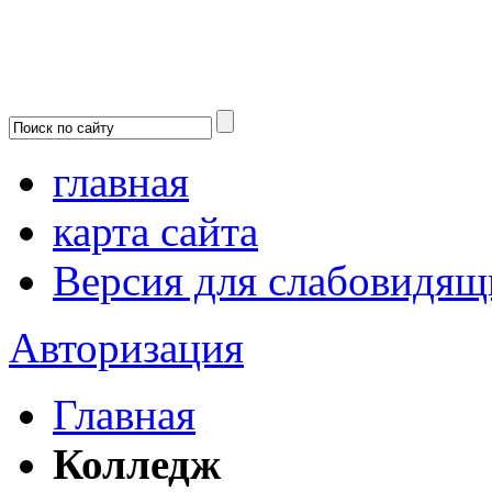
главная
карта сайта
Версия для слабовидящ
Авторизация
Главная
Колледж