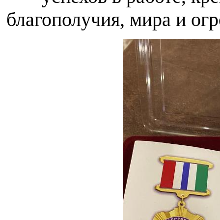
благополучия, мира и огр