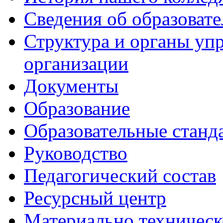
Сведения об образоват
Структура и органы уп
организации
Документы
Образование
Образовательные станд
Руководство
Педагогический состав
Ресурсный центр
Материально техническ