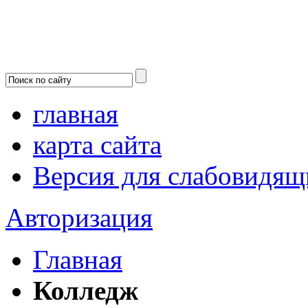
главная
карта сайта
Версия для слабовидящ
Авторизация
Главная
Колледж