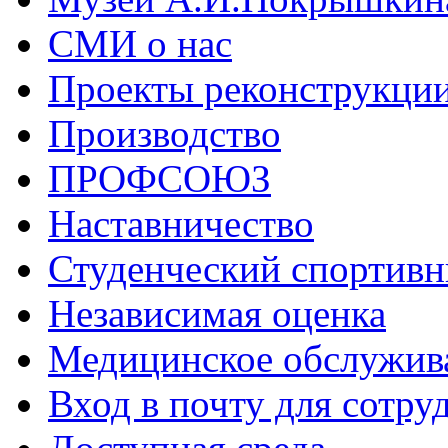
СМИ о нас
Проекты реконструкци
Производство
ПРОФСОЮЗ
Наставничество
Студенческий спортивн
Независимая оценка
Медицинское обслужив
Вход в почту для сотру