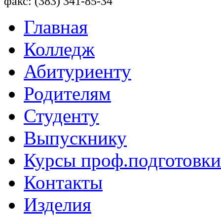
факс: (383) 341-85-34
Главная
Колледж
Абитуриенту
Родителям
Студенту
Выпускнику
Курсы проф.подготовки
Контакты
Изделия