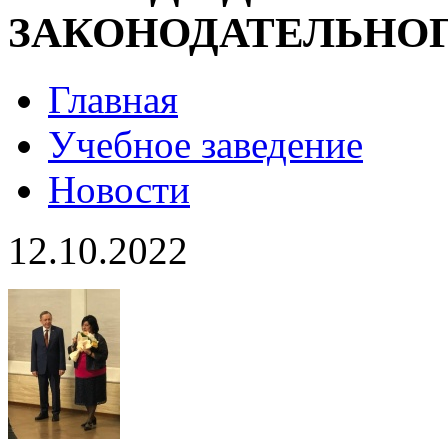
ЗАКОНОДАТЕЛЬНОГ
Главная
Учебное заведение
Новости
12.10.2022