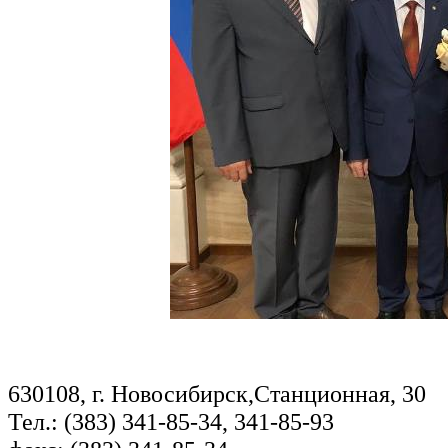
630108, г. Новосибирск,Станционная, 30
Тел.: (383) 341-85-34, 341-85-93