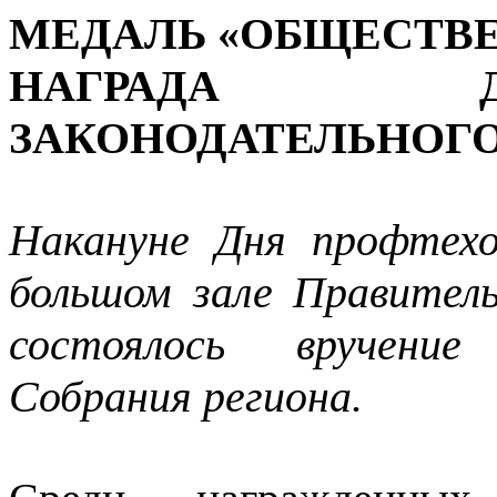
МЕДАЛЬ «ОБЩЕСТВЕ
НАГРАДА Д
ЗАКОНОДАТЕЛЬНОГО
Накануне Дня профтехо
большом зале Правител
состоялось вручение
Собрания региона.