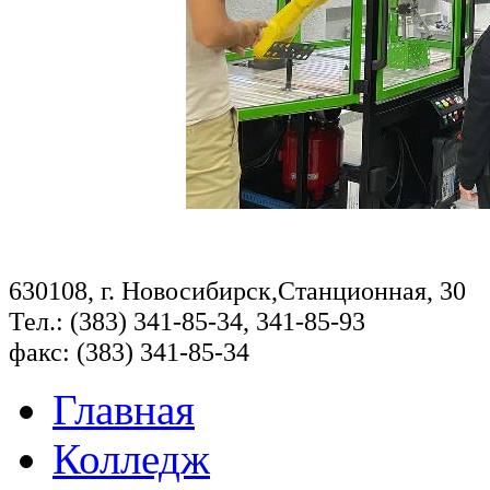
630108, г. Новосибирск,Станционная, 30
Тел.: (383) 341-85-34, 341-85-93
факс: (383) 341-85-34
Главная
Колледж