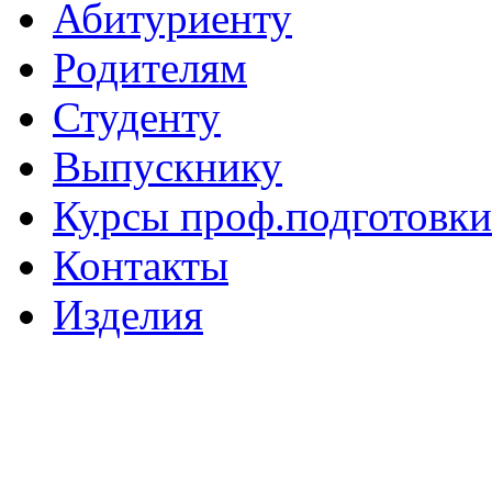
Абитуриенту
Родителям
Студенту
Выпускнику
Курсы проф.подготовки
Контакты
Изделия