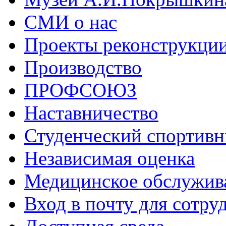
СМИ о нас
Проекты реконструкци
Производство
ПРОФСОЮЗ
Наставничество
Студенческий спортивн
Независимая оценка
Медицинское обслужив
Вход в почту для сотру