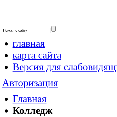
главная
карта сайта
Версия для слабовидящ
Авторизация
Главная
Колледж