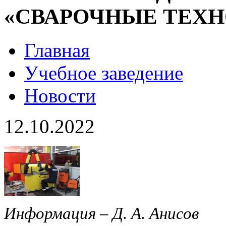
«СВАРОЧНЫЕ ТЕХ
Главная
Учебное заведение
Новости
12.10.2022
Информация – Д. А. Анисов