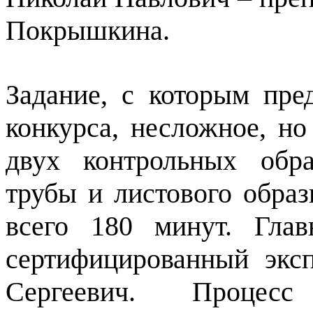
Покрышкина.
Задание, с которым пре
конкурса, несложное, но
двух контрольных обра
трубы и листового образ
всего 180 минут. Гла
сертифицированный эк
Сергеевич. Процесс