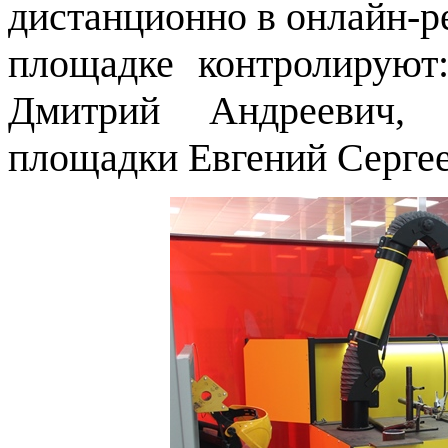
дистанционно в онлайн-р
площадке контролируют:
Дмитрий Андреевич, т
площадки Евгений Серге