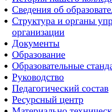
Сведения об образоват
Структура и органы уп
организации
Документы
Образование
Образовательные станд
Руководство
Педагогический состав
Ресурсный центр
Материально техническ