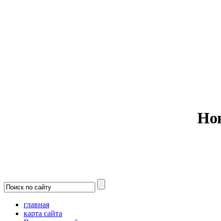
Министерс
Но
главная
карта сайта