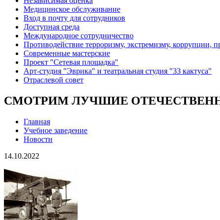
Независимая оценка
Медицинское обслуживание
Вход в почту для сотрудников
Доступная среда
Международное сотрудничество
Противодействие терроризму, экстремизму, коррупции, 
Современные мастерские
Проект "Сетевая площадка"
Арт-студия "Эврика" и театральная студия "33 кактуса"
Отраслевой совет
СМОТРИМ ЛУЧШИЕ ОТЕЧЕСТВЕНН
Главная
Учебное заведение
Новости
14.10.2022