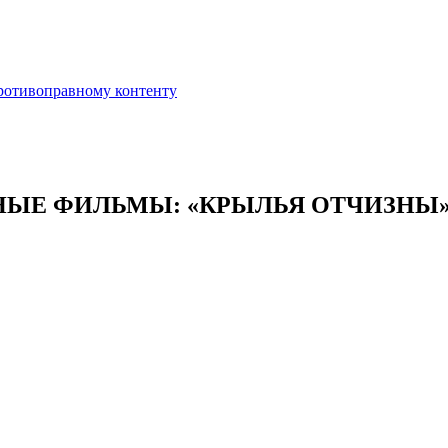
противоправному контенту
ЫЕ ФИЛЬМЫ: «КРЫЛЬЯ ОТЧИЗНЫ