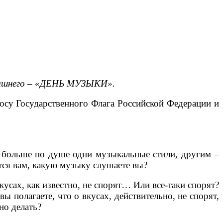
дняшнего – «ДЕНЬ МУЗЫКИ».
осу Государственного Флага Российской Федерации и
 больше по душе одни музыкальные стили, другим –
тся вам, какую музыку слушаете вы?
вкусах, как известно, не спорят… Или все-таки спорят?
ы полагаете, что о вкусах, действительно, не спорят,
но делать?