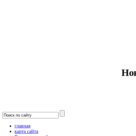
Министерс
Но
главная
карта сайта