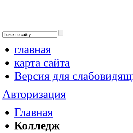
главная
карта сайта
Версия для слабовидящ
Авторизация
Главная
Колледж