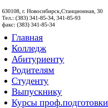
630108, г. Новосибирск,Станционная, 30
Тел.: (383) 341-85-34, 341-85-93
факс: (383) 341-85-34
Главная
Колледж
Абитуриенту
Родителям
Студенту
Выпускнику
Курсы проф.подготовки