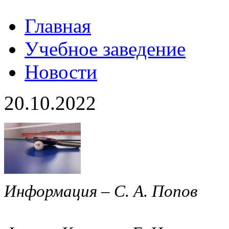
Главная
Учебное заведение
Новости
20.10.2022
Информация – С. А. Попов