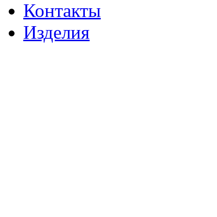
Контакты
Изделия