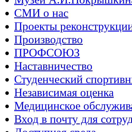
СМИ о нас
Проекты реконструкци
Производство
ПРОФСОЮЗ
Наставничество
Студенческий спортивн
Независимая оценка
Медицинское обслужив
Вход в почту для сотру