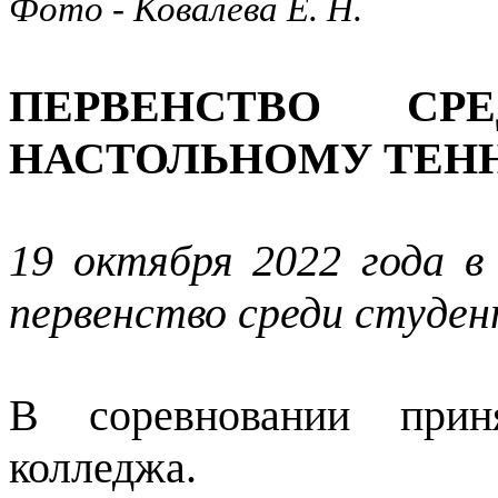
Фото - Ковалева Е. Н.
ПЕРВЕНСТВО СР
НАСТОЛЬНОМУ ТЕН
19 октября 2022 года в
первенство среди студен
В соревновании прин
колледжа.