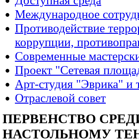
Доступная среда
Международное сотруд
Противодействие террор
коррупции, противопра
Современные мастерск
Проект "Сетевая площа
Арт-студия "Эврика" и 
Отраслевой совет
ПЕРВЕНСТВО СРЕД
НАСТОЛЬНОМУ ТЕ