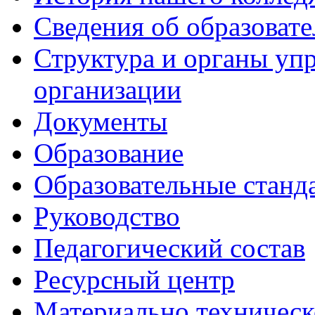
Сведения об образоват
Структура и органы уп
организации
Документы
Образование
Образовательные станд
Руководство
Педагогический состав
Ресурсный центр
Материально техническ