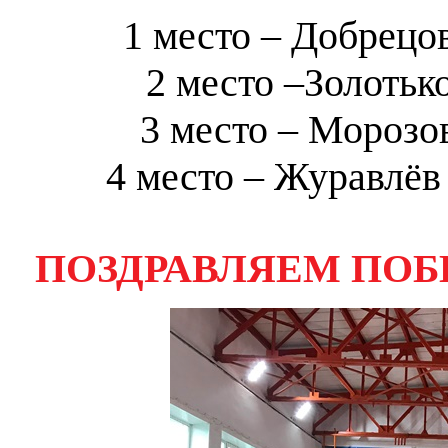
1 место – Добрецо
2 место –Золотьк
3 место – Морозо
4 место – Журавлёв
ПОЗДРАВЛЯЕМ ПОБ