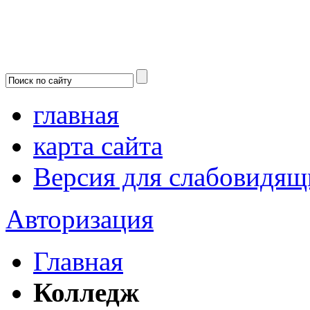
главная
карта сайта
Версия для слабовидящ
Авторизация
Главная
Колледж