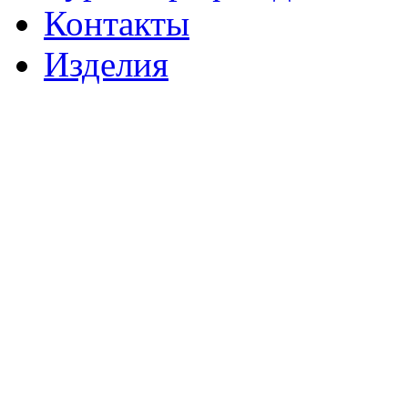
Контакты
Изделия