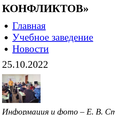
КОНФЛИКТОВ»
Главная
Учебное заведение
Новости
25.10.2022
Информация и фото – Е. В. С