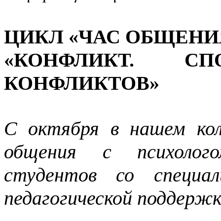
ЦИКЛ «ЧАС ОБЩЕНИ
«КОНФЛИКТ. СП
КОНФЛИКТОВ»
С октября в нашем ко
общения с психолого
студентов со специал
педагогической поддерж