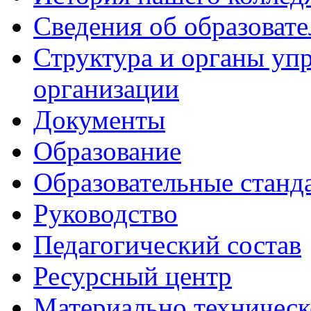
Сведения об образоват
Структура и органы уп
организации
Документы
Образование
Образовательные станд
Руководство
Педагогический состав
Ресурсный центр
Материально техническ