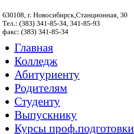
630108, г. Новосибирск,Станционная, 30
Тел.: (383) 341-85-34, 341-85-93
факс: (383) 341-85-34
Главная
Колледж
Абитуриенту
Родителям
Студенту
Выпускнику
Курсы проф.подготовки