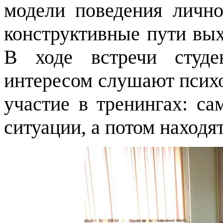
модели поведения лично
конструктивные пути вых
В ходе встречи студ
интересом слушают психо
участие в тренингах: с
ситуации, а потом находя