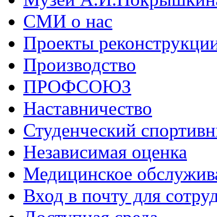
СМИ о нас
Проекты реконструкци
Производство
ПРОФСОЮЗ
Наставничество
Студенческий спортивн
Независимая оценка
Медицинское обслужив
Вход в почту для сотру