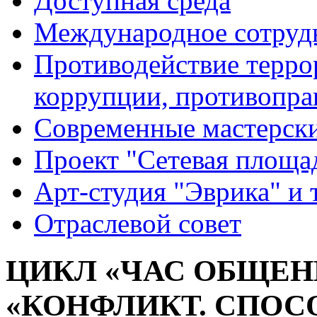
Доступная среда
Международное сотруд
Противодействие террор
коррупции, противопра
Современные мастерск
Проект "Сетевая площа
Арт-студия "Эврика" и 
Отраслевой совет
ЦИКЛ «ЧАС ОБЩЕН
«КОНФЛИКТ. СПОС