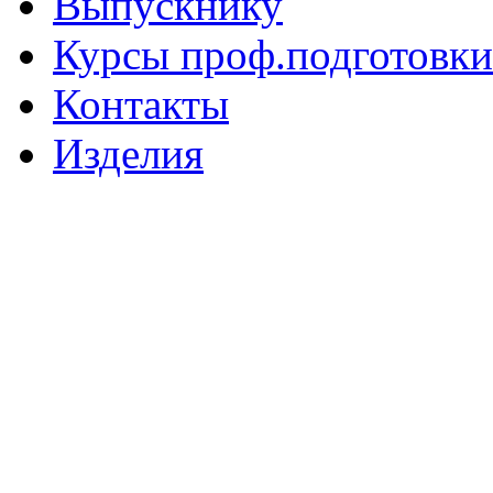
Выпускнику
Курсы проф.подготовки
Контакты
Изделия