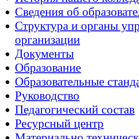
Сведения об образоват
Структура и органы уп
организации
Документы
Образование
Образовательные станд
Руководство
Педагогический состав
Ресурсный центр
Материально техническ