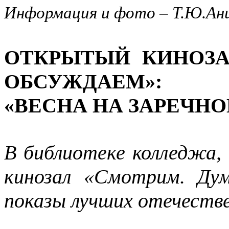
Информация и фото – Т.Ю.Ан
ОТКРЫТЫЙ КИНОЗА
ОБСУЖДАЕМ»:
«ВЕСНА НА ЗАРЕЧНО
В библиотеке колледжа
кинозал «Смотрим. Ду
показы лучших отечеств