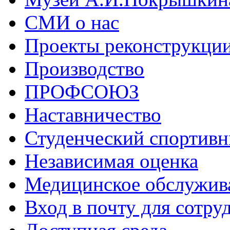
СМИ о нас
Проекты реконструкци
Производство
ПРОФСОЮЗ
Наставничество
Студенческий спортивн
Независимая оценка
Медицинское обслужив
Вход в почту для сотру