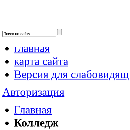
главная
карта сайта
Версия для слабовидящ
Авторизация
Главная
Колледж