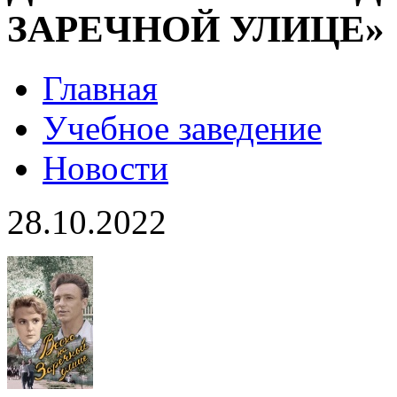
ЗАРЕЧНОЙ УЛИЦЕ»
Главная
Учебное заведение
Новости
28.10.2022