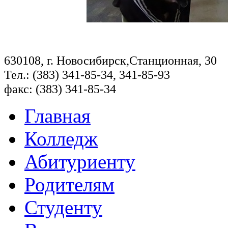
630108, г. Новосибирск,Станционная, 30
Тел.: (383) 341-85-34, 341-85-93
факс: (383) 341-85-34
Главная
Колледж
Абитуриенту
Родителям
Студенту