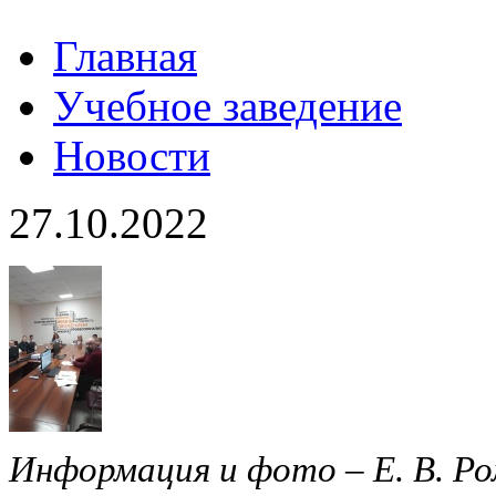
Главная
Учебное заведение
Новости
27.10.2022
Информация и фото – Е. В. Р