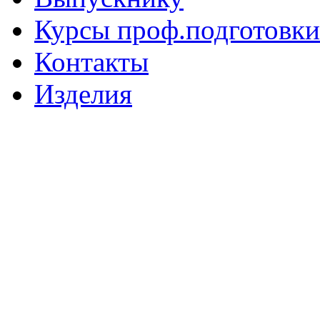
Курсы проф.подготовки
Контакты
Изделия