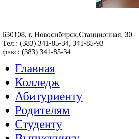
630108, г. Новосибирск,Станционная, 30
Тел.: (383) 341-85-34, 341-85-93
факс: (383) 341-85-34
Главная
Колледж
Абитуриенту
Родителям
Студенту
Выпускнику