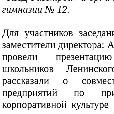
гимназии № 12.
Для участников заседан
заместители директора: А
провели презентаци
школьников Ленинско
рассказали о совме
предприятий по пр
корпоративной культуре 