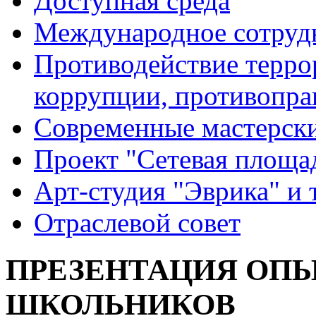
Доступная среда
Международное сотруд
Противодействие террор
коррупции, противопра
Современные мастерск
Проект "Сетевая площа
Арт-студия "Эврика" и 
Отраслевой совет
ПРЕЗЕНТАЦИЯ ОП
ШКОЛЬНИКОВ