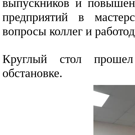
выпускников и повышен
предприятий в мастер
вопросы коллег и работод
Круглый стол прошел
обстановке.