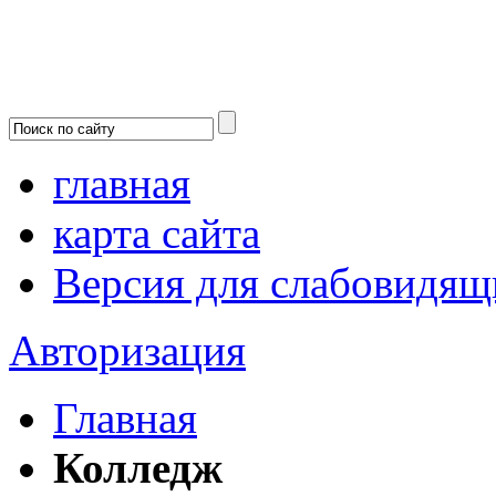
главная
карта сайта
Версия для слабовидящ
Авторизация
Главная
Колледж