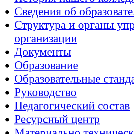
Сведения об образоват
Структура и органы уп
организации
Документы
Образование
Образовательные станд
Руководство
Педагогический состав
Ресурсный центр
Материально техническ