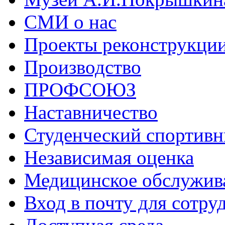
СМИ о нас
Проекты реконструкци
Производство
ПРОФСОЮЗ
Наставничество
Студенческий спортивн
Независимая оценка
Медицинское обслужив
Вход в почту для сотру