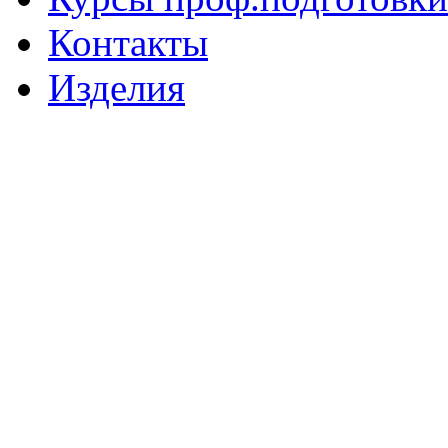
Контакты
Изделия