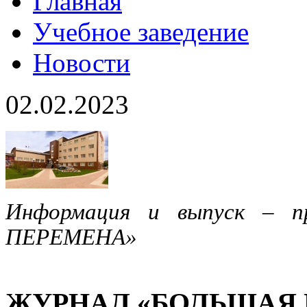
Главная
Учебное заведение
Новости
02.02.2023
Информация и выпуск – п
ПЕРЕМЕНА»
ЖУРНАЛ «БОЛЬШАЯ 