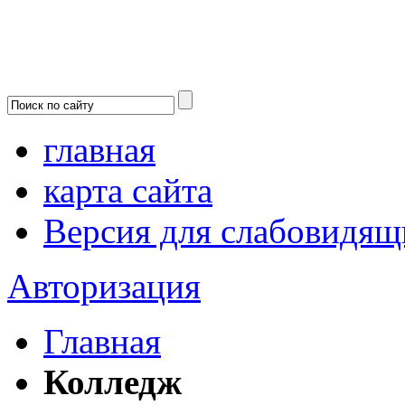
главная
карта сайта
Версия для слабовидящ
Авторизация
Главная
Колледж