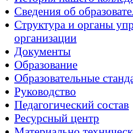
Сведения об образоват
Структура и органы уп
организации
Документы
Образование
Образовательные станд
Руководство
Педагогический состав
Ресурсный центр
Материально техническ