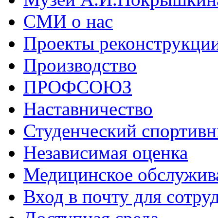
СМИ о нас
Проекты реконструкци
Производство
ПРОФСОЮЗ
Наставничество
Студенческий спортивн
Независимая оценка
Медицинское обслужив
Вход в почту для сотру