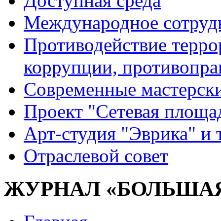
Доступная среда
Международное сотруд
Противодействие террор
коррупции, противопра
Современные мастерск
Проект "Сетевая площа
Арт-студия "Эврика" и 
Отраслевой совет
ЖУРНАЛ «БОЛЬШАЯ