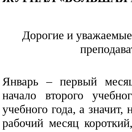
Дорогие и уважаемые
преподава
Январь – первый месяц
начало второго учебно
учебного года, а значит, 
рабочий месяц коротки