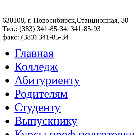
630108, г. Новосибирск,Станционная, 30
Тел.: (383) 341-85-34, 341-85-93
факс: (383) 341-85-34
Главная
Колледж
Абитуриенту
Родителям
Студенту
Выпускнику
Курсы проф.подготовки