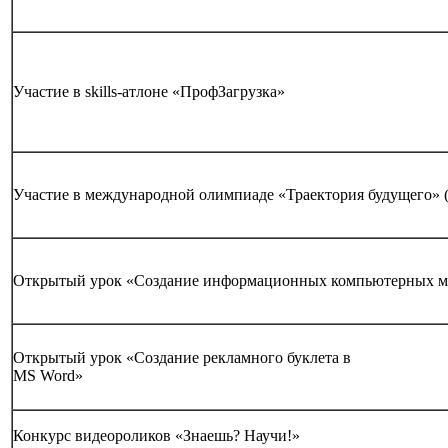
Участие в skills-атлоне «ПрофЗагрузка»
Участие в международной олимпиаде «Траектория будущего» 
Открытый урок «Создание информационных компьютерных м
Открытый урок «Создание рекламного буклета в
MS Word»
Конкурс видеороликов «Знаешь? Научи!»