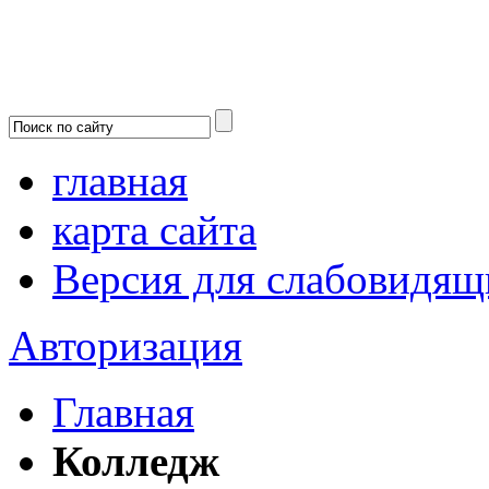
главная
карта сайта
Версия для слабовидящ
Авторизация
Главная
Колледж