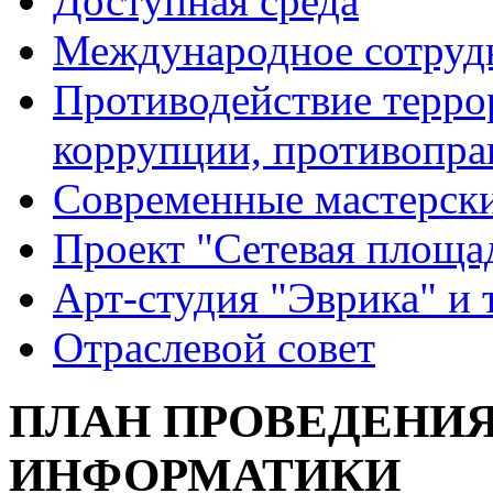
Доступная среда
Международное сотруд
Противодействие террор
коррупции, противопра
Современные мастерск
Проект "Сетевая площа
Арт-студия "Эврика" и 
Отраслевой совет
ПЛАН ПРОВЕДЕНИЯ
ИНФОРМАТИКИ