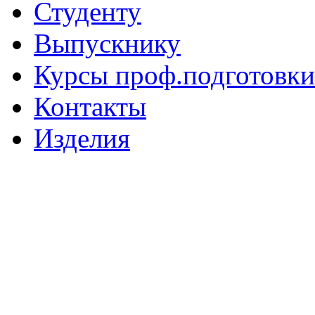
Студенту
Выпускнику
Курсы проф.подготовки
Контакты
Изделия