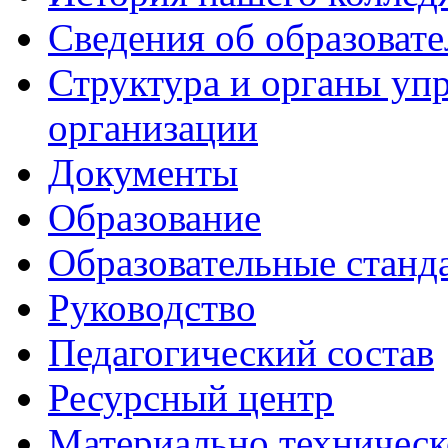
Сведения об образоват
Структура и органы уп
организации
Документы
Образование
Образовательные станд
Руководство
Педагогический состав
Ресурсный центр
Материально техническ