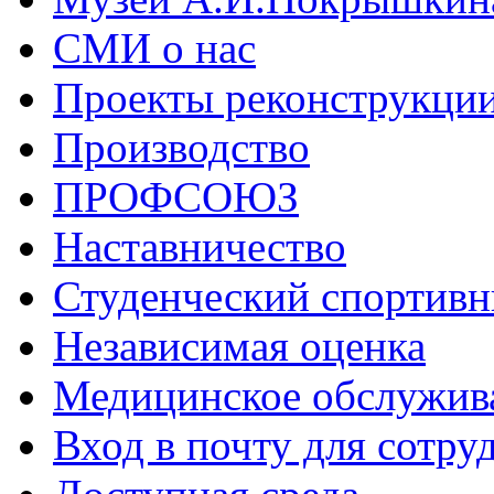
СМИ о нас
Проекты реконструкци
Производство
ПРОФСОЮЗ
Наставничество
Студенческий спортивн
Независимая оценка
Медицинское обслужив
Вход в почту для сотру