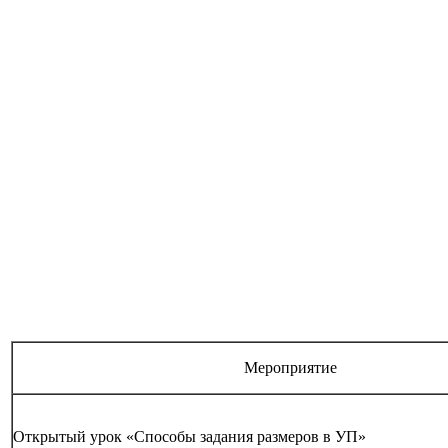
Мероприятие
Открытый урок «Способы задания размеров в УП»