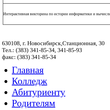
Интерактивная викторина по истории информатики и вычисл
630108, г. Новосибирск,Станционная, 30
Тел.: (383) 341-85-34, 341-85-93
факс: (383) 341-85-34
Главная
Колледж
Абитуриенту
Родителям