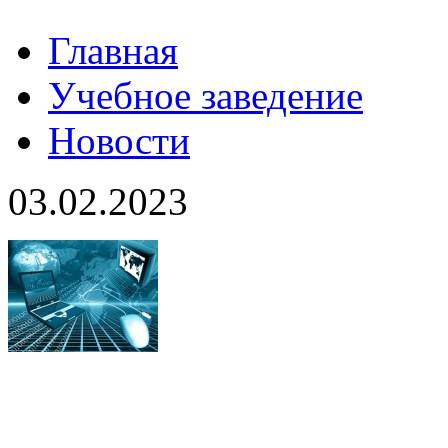
Главная
Учебное заведение
Новости
03.02.2023