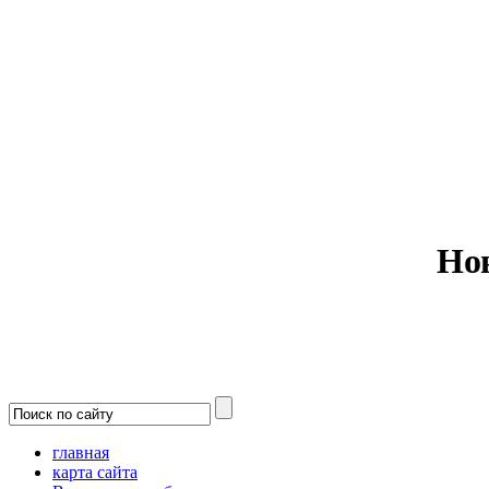
Министерс
Но
главная
карта сайта