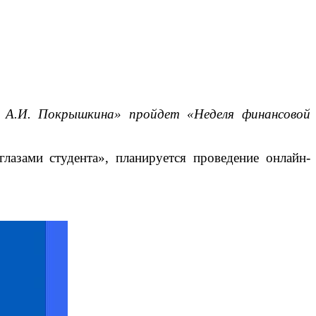
 А.И. Покрышкина» пройдет «Неделя финансовой
лазами студента», планируется проведение онлайн-