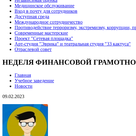
Независимая оценка
Медицинское обслуживание
Вход в почту для сотрудников
Доступная среда
Международное сотрудничество
Противодействие терроризму, экстремизму, коррупции, 
Современные мастерские
Проект "Сетевая площадка"
Арт-студия "Эврика" и театральная студия "33 кактуса"
Отраслевой совет
НЕДЕЛЯ ФИНАНСОВОЙ ГРАМОТНОС
Главная
Учебное заведение
Новости
09.02.2023