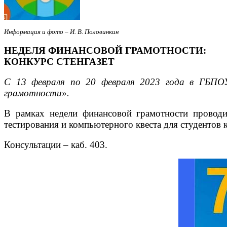
Информация и фото – И. В. Половинкин
НЕДЕЛЯ ФИНАНСОВОЙ ГРАМОТНОСТИ:
КОНКУРС СТЕНГАЗЕТ
С 13 февраля по 20 февраля 2023 года в ГБПО
грамотности».
В рамках недели финансовой грамотности проводит
тестирования и компьютерного квеста для студентов 
Консультации – каб. 403.