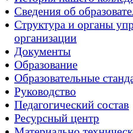
Сведения об образоват
Структура и органы уп
организации
Документы
Образование
Образовательные станд
Руководство
Педагогический состав
Ресурсный центр
Материально техническ