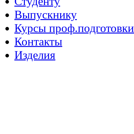
Студенту
Выпускнику
Курсы проф.подготовки
Контакты
Изделия