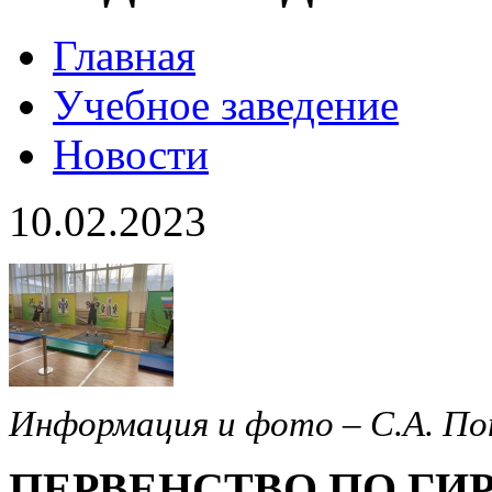
Главная
Учебное заведение
Новости
10.02.2023
Информация и фото – С.А. По
ПЕРВЕНСТВО ПО ГИ