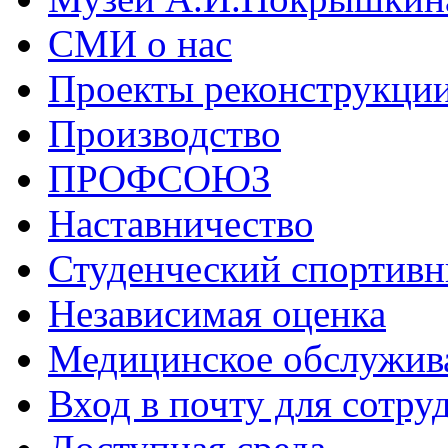
СМИ о нас
Проекты реконструкци
Производство
ПРОФСОЮЗ
Наставничество
Студенческий спортивн
Независимая оценка
Медицинское обслужив
Вход в почту для сотру