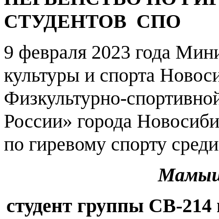
СТУДЕНТОВ СПО
9 февраля 2023 года Мин
культуры и спорта Новос
Физкультурно-спортивно
России» города Новосиби
по гиревому спорту сред
Мамыш
студент группы СВ-214 в