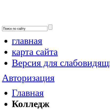
главная
карта сайта
Версия для слабовидящ
Авторизация
Главная
Колледж