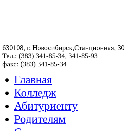
630108, г. Новосибирск,Станционная, 30
Тел.: (383) 341-85-34, 341-85-93
факс: (383) 341-85-34
Главная
Колледж
Абитуриенту
Родителям