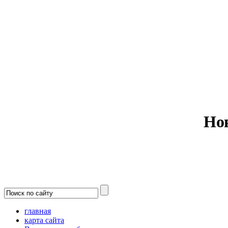
Министерс
Но
главная
карта сайта