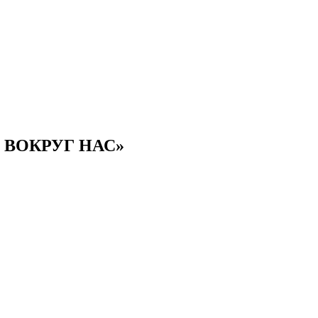
 ВОКРУГ НАС»