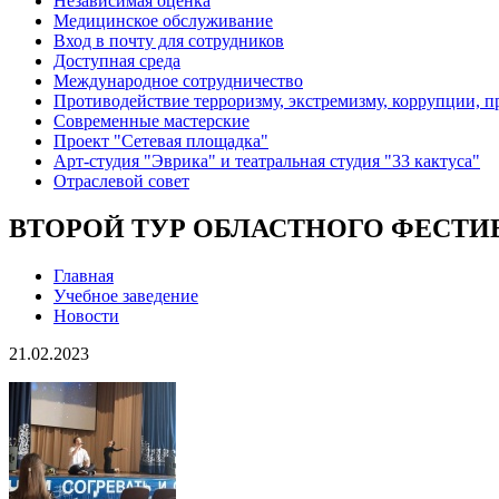
Независимая оценка
Медицинское обслуживание
Вход в почту для сотрудников
Доступная среда
Международное сотрудничество
Противодействие терроризму, экстремизму, коррупции, 
Современные мастерские
Проект "Сетевая площадка"
Арт-студия "Эврика" и театральная студия "33 кактуса"
Отраслевой совет
ВТОРОЙ ТУР ОБЛАСТНОГО ФЕСТИ
Главная
Учебное заведение
Новости
21.02.2023