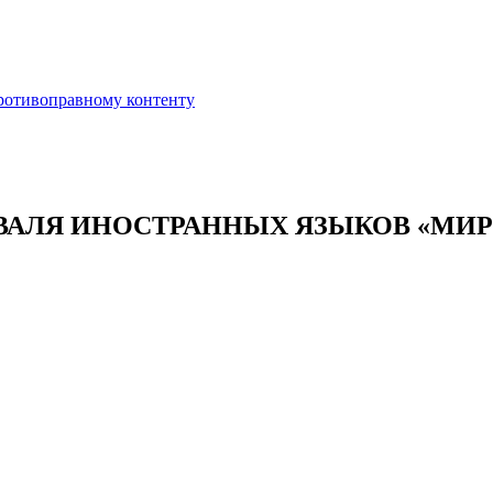
противоправному контенту
ВАЛЯ ИНОСТРАННЫХ ЯЗЫКОВ «МИР