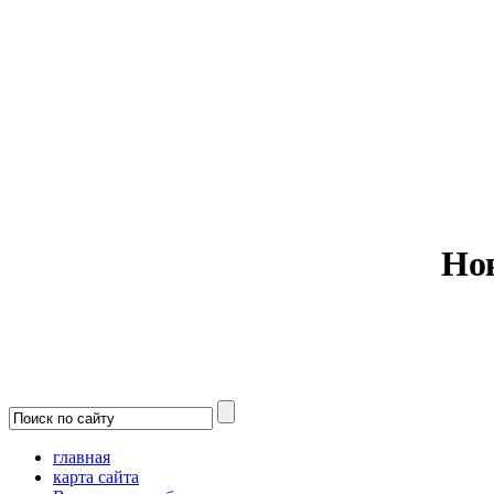
Министерс
Но
главная
карта сайта