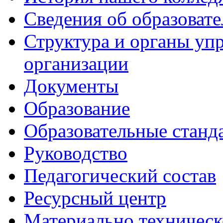
Сведения об образоват
Структура и органы уп
организации
Документы
Образование
Образовательные станд
Руководство
Педагогический состав
Ресурсный центр
Материально техническ