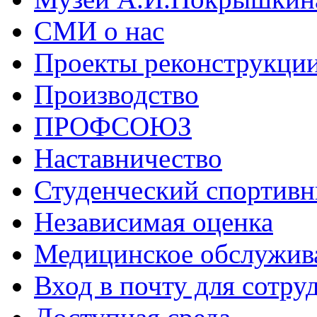
СМИ о нас
Проекты реконструкци
Производство
ПРОФСОЮЗ
Наставничество
Студенческий спортивн
Независимая оценка
Медицинское обслужив
Вход в почту для сотру