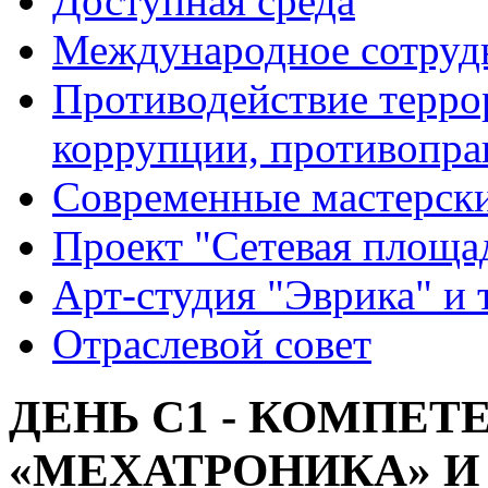
Доступная среда
Международное сотруд
Противодействие террор
коррупции, противопра
Современные мастерск
Проект "Сетевая площа
Арт-студия "Эврика" и 
Отраслевой совет
ДЕНЬ С1 - КОМПЕТ
«МЕХАТРОНИКА» И