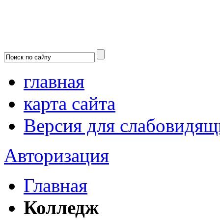
главная
карта сайта
Версия для слабовидящ
Авторизация
Главная
Колледж