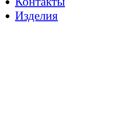
Контакты
Изделия