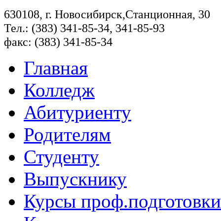
630108, г. Новосибирск,Станционная, 30
Тел.: (383) 341-85-34, 341-85-93
факс: (383) 341-85-34
Главная
Колледж
Абитуриенту
Родителям
Студенту
Выпускнику
Курсы проф.подготовки