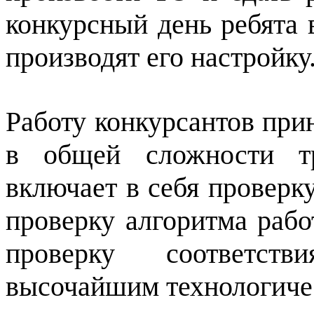
конкурсный день ребята
производят его настройку
Работу конкурсантов при
в общей сложности тр
включает в себя проверк
проверку алгоритма рабо
проверку соответст
высочайшим технологиче