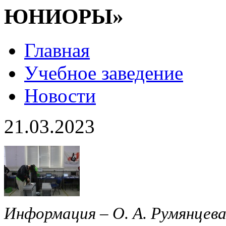
ЮНИОРЫ»
Главная
Учебное заведение
Новости
21.03.2023
Информация – О. А. Румянцева