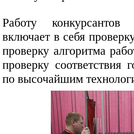
Работу конкурсантов
включает в себя проверк
проверку алгоритма рабо
проверку соответствия 
по высочайшим технологи