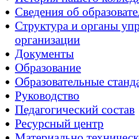
Сведения об образоват
Структура и органы уп
организации
Документы
Образование
Образовательные станд
Руководство
Педагогический состав
Ресурсный центр
Материально техническ