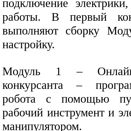
подключение электрики,
работы. В первый кон
выполняют сборку Моду
настройку.
Модуль 1 – Онлайн-п
конкурсанта – програ
робота с помощью пул
рабочий инструмент и э
манипулятором.