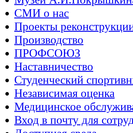
СМИ о нас
Проекты реконструкци
Производство
ПРОФСОЮЗ
Наставничество
Студенческий спортивн
Независимая оценка
Медицинское обслужив
Вход в почту для сотру