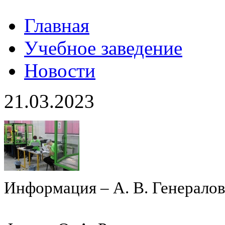
Главная
Учебное заведение
Новости
21.03.2023
Информация – А. В. Генерало