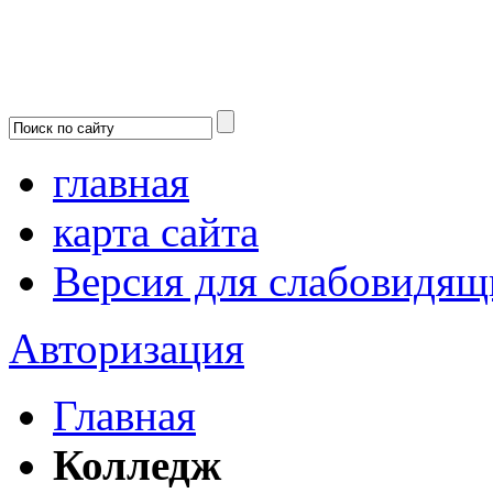
главная
карта сайта
Версия для слабовидящ
Авторизация
Главная
Колледж