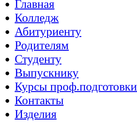
Главная
Колледж
Абитуриенту
Родителям
Студенту
Выпускнику
Курсы проф.подготовки
Контакты
Изделия