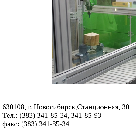
630108, г. Новосибирск,Станционная, 30
Тел.: (383) 341-85-34, 341-85-93
факс: (383) 341-85-34