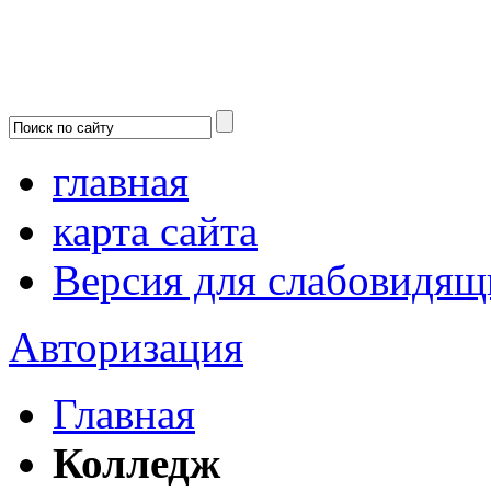
главная
карта сайта
Версия для слабовидящ
Авторизация
Главная
Колледж