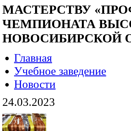
МАСТЕРСТВУ «ПР
ЧЕМПИОНАТА ВЫС
НОВОСИБИРСКОЙ ОБ
Главная
Учебное заведение
Новости
24.03.2023