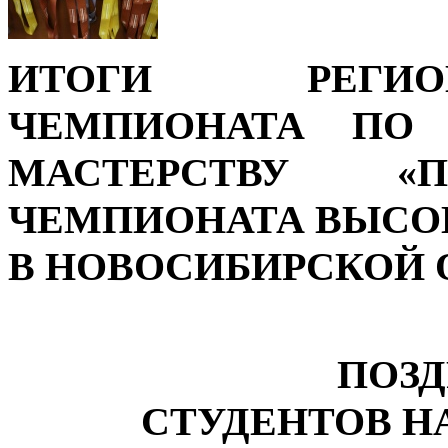
ИТОГИ РЕГИО
ЧЕМПИОНАТА ПО 
МАСТЕРСТВУ «
ЧЕМПИОНАТА ВЫСО
В НОВОСИБИРСКОЙ О
ПОЗ
СТУДЕНТОВ 