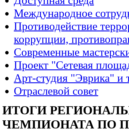
Доступная среда
Международное сотруд
Противодействие террор
коррупции, противопра
Современные мастерск
Проект "Сетевая площа
Арт-студия "Эврика" и 
Отраслевой совет
ИТОГИ РЕГИОНАЛЬ
ЧЕМПИОНАТА ПО 