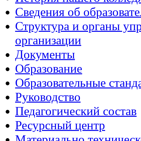
Сведения об образоват
Структура и органы уп
организации
Документы
Образование
Образовательные станд
Руководство
Педагогический состав
Ресурсный центр
Материально техническ