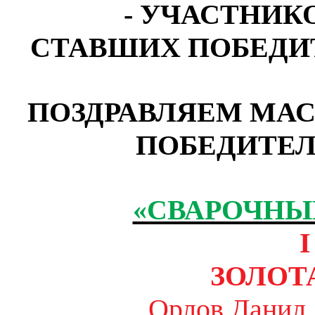
- УЧАСТНИК
СТАВШИХ ПОБЕДИ
ПОЗДРАВЛЯЕМ МАС
ПОБЕДИТЕЛ
«СВАРОЧНЫ
I
ЗОЛОТ
Орлов Данил 