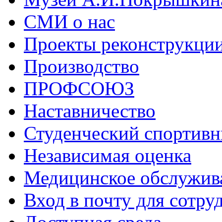
СМИ о нас
Проекты реконструкци
Производство
ПРОФСОЮЗ
Наставничество
Студенческий спортивн
Независимая оценка
Медицинское обслужив
Вход в почту для сотру