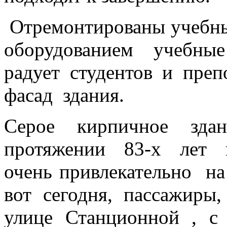
Отремонтированы учебны
оборудованием учебные 
радует студентов и преп
фасад здания.
Серое кирпичное здан
протяжении 83-х лет в
очень привлекательно на
вот сегодня, пассажиры
улице Станционной , 