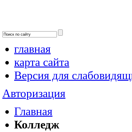
главная
карта сайта
Версия для слабовидящ
Авторизация
Главная
Колледж