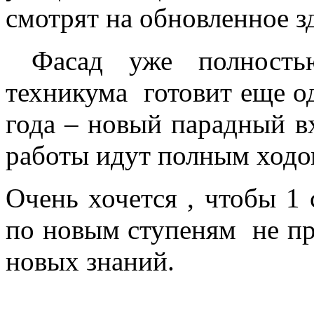
смотрят на обновленное з
Фасад уже полностью
техникума готовит еще о
года – новый парадный в
работы идут полным ход
Очень хочется , чтобы 1
по новым ступеням не пр
новых знаний.