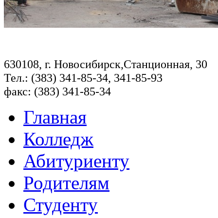
630108, г. Новосибирск,Станционная, 30
Тел.: (383) 341-85-34, 341-85-93
факс: (383) 341-85-34
Главная
Колледж
Абитуриенту
Родителям
Студенту