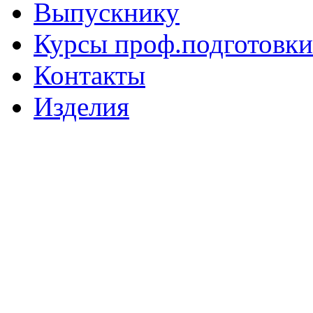
Выпускнику
Курсы проф.подготовки
Контакты
Изделия