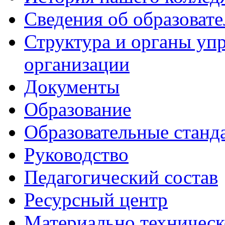
Сведения об образоват
Структура и органы уп
организации
Документы
Образование
Образовательные станд
Руководство
Педагогический состав
Ресурсный центр
Материально техническ