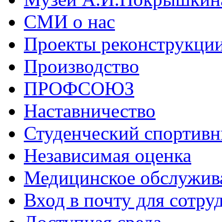
СМИ о нас
Проекты реконструкци
Производство
ПРОФСОЮЗ
Наставничество
Студенческий спортивн
Независимая оценка
Медицинское обслужив
Вход в почту для сотру