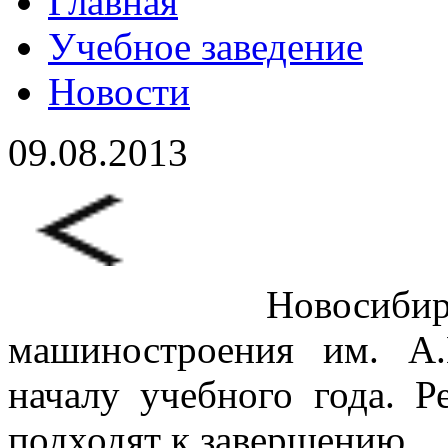
Главная
Учебное заведение
Новости
09.08.2013
Новосибирский 
машиностроения им. А
началу учебного года. 
подходят к завершению.