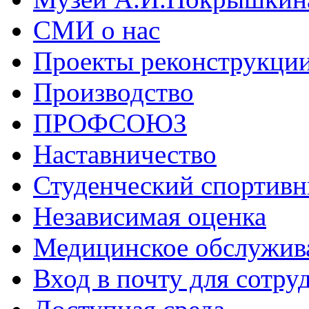
СМИ о нас
Проекты реконструкци
Производство
ПРОФСОЮЗ
Наставничество
Студенческий спортивн
Независимая оценка
Медицинское обслужив
Вход в почту для сотру