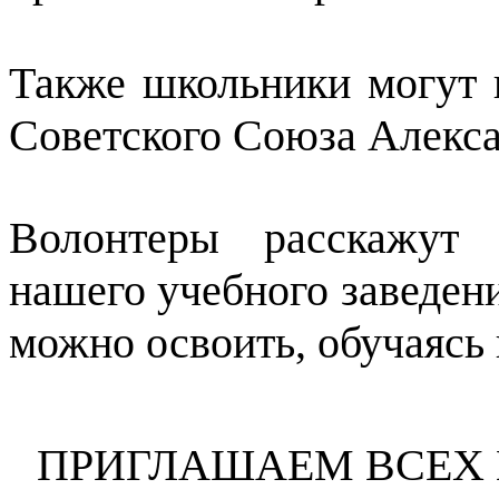
Также школьники могут 
Советского Союза Алекс
Волонтеры расскажут 
нашего учебного заведени
можно освоить, обучаясь 
ПРИГЛАШАЕМ ВСЕХ