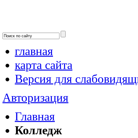
главная
карта сайта
Версия для слабовидящ
Авторизация
Главная
Колледж