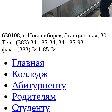
630108, г. Новосибирск,Станционная, 30
Тел.: (383) 341-85-34, 341-85-93
факс: (383) 341-85-34
Главная
Колледж
Абитуриенту
Родителям
Студенту