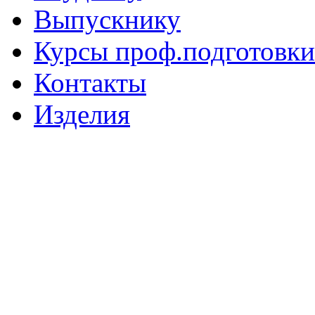
Выпускнику
Курсы проф.подготовки
Контакты
Изделия