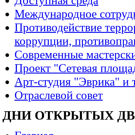
Доступная среда
Международное сотруд
Противодействие террор
коррупции, противопра
Современные мастерск
Проект "Сетевая площа
Арт-студия "Эврика" и 
Отраслевой совет
ДНИ ОТКРЫТЫХ ДВ