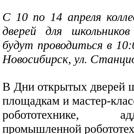
С 10 по 14 апреля кол
дверей для школьников
будут проводиться в 10:0
Новосибирск, ул. Станцио
В Дни открытых дверей ш
площадкам и мастер-клас
робототехнике, ад
промышленной робототехн