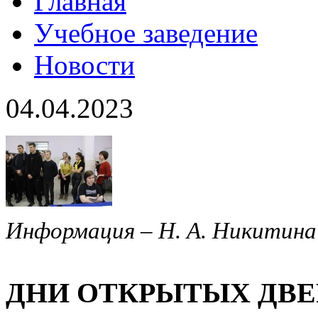
Главная
Учебное заведение
Новости
04.04.2023
Информация – Н. А. Никитина
ДНИ ОТКРЫТЫХ ДВЕ