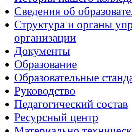
Сведения об образоват
Структура и органы уп
организации
Документы
Образование
Образовательные станд
Руководство
Педагогический состав
Ресурсный центр
Материально техническ