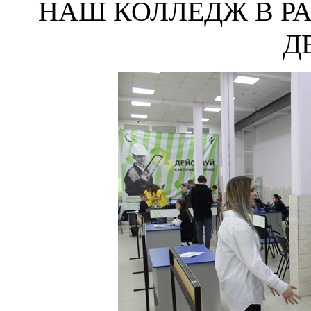
НАШ КОЛЛЕДЖ В Р
Д