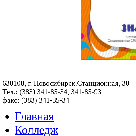
630108, г. Новосибирск,Станционная, 30
Тел.: (383) 341-85-34, 341-85-93
факс: (383) 341-85-34
Главная
Колледж