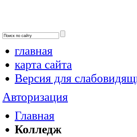
главная
карта сайта
Версия для слабовидящ
Авторизация
Главная
Колледж