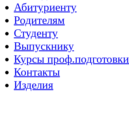
Абитуриенту
Родителям
Студенту
Выпускнику
Курсы проф.подготовки
Контакты
Изделия