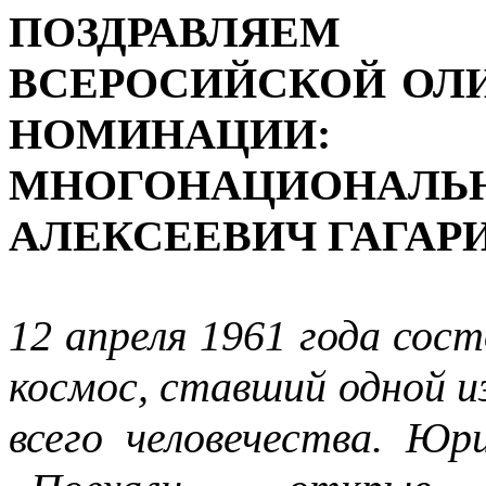
ПОЗДРАВЛЯЕ
ВСЕРОСИЙСКОЙ ОЛ
НОМИНАЦИИ:
МНОГОНАЦИОНАЛ
АЛЕКСЕЕВИЧ ГАГАР
12 апреля 1961 года сост
космос, ставший одной и
всего человечества. Юр