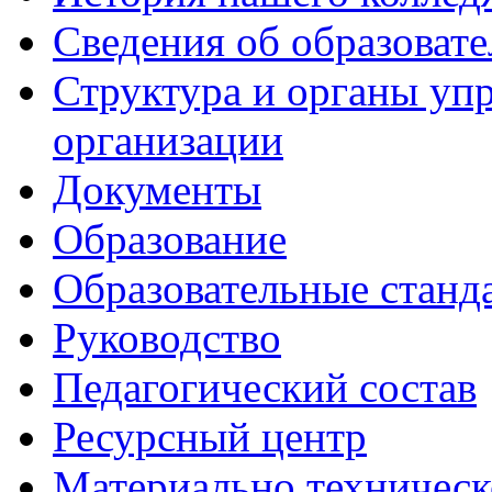
Сведения об образоват
Структура и органы уп
организации
Документы
Образование
Образовательные станд
Руководство
Педагогический состав
Ресурсный центр
Материально техническ