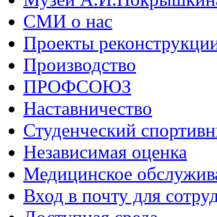
СМИ о нас
Проекты реконструкци
Производство
ПРОФСОЮЗ
Наставничество
Студенческий спортивн
Независимая оценка
Медицинское обслужив
Вход в почту для сотру