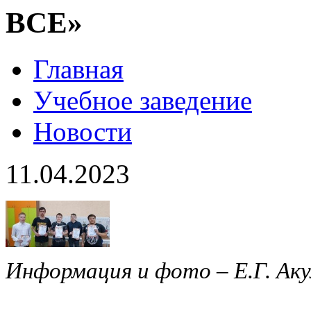
ВСЕ»
Главная
Учебное заведение
Новости
11.04.2023
Информация и фото – Е.Г. Аку