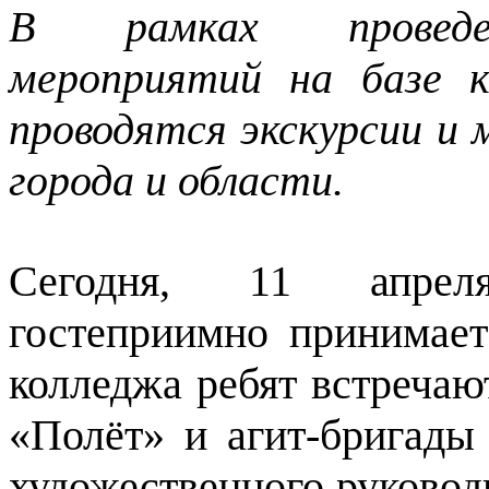
В рамках проведен
мероприятий на базе 
проводятся экскурсии и 
города и области.
Сегодня, 11 апрел
гостеприимно принимает
колледжа ребят встречаю
«Полёт» и агит-бригады
художественного руковод