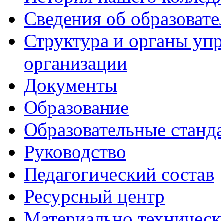
Сведения об образоват
Структура и органы уп
организации
Документы
Образование
Образовательные станд
Руководство
Педагогический состав
Ресурсный центр
Материально техническ