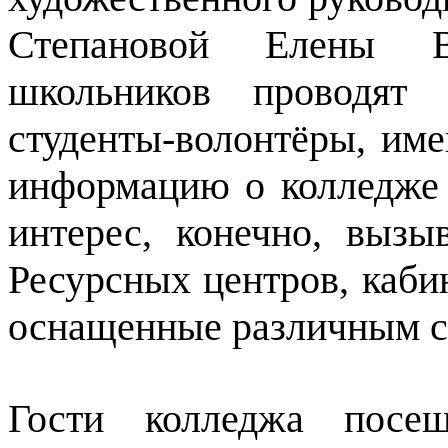
Степановой Елены В
школьников проводят 
студенты-волонтёры, им
информацию о колледже 
интерес, конечно, выз
Ресурсных центров, каби
оснащенные различным с
Гости колледжа посе