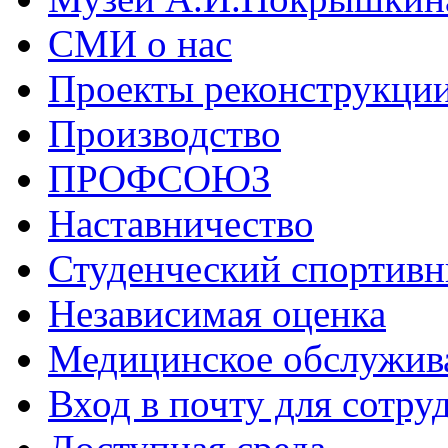
СМИ о нас
Проекты реконструкци
Производство
ПРОФСОЮЗ
Наставничество
Студенческий спортивн
Независимая оценка
Медицинское обслужив
Вход в почту для сотру