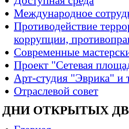
Доступная среда
Международное сотруд
Противодействие террор
коррупции, противопра
Современные мастерск
Проект "Сетевая площа
Арт-студия "Эврика" и 
Отраслевой совет
ДНИ ОТКРЫТЫХ ДВ