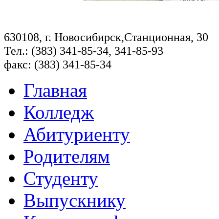
630108, г. Новосибирск,Станционная, 30
Тел.: (383) 341-85-34, 341-85-93
факс: (383) 341-85-34
Главная
Колледж
Абитуриенту
Родителям
Студенту
Выпускнику