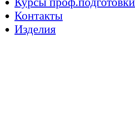
Курсы проф.подготовки
Контакты
Изделия