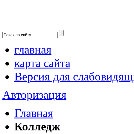
главная
карта сайта
Версия для слабовидящ
Авторизация
Главная
Колледж