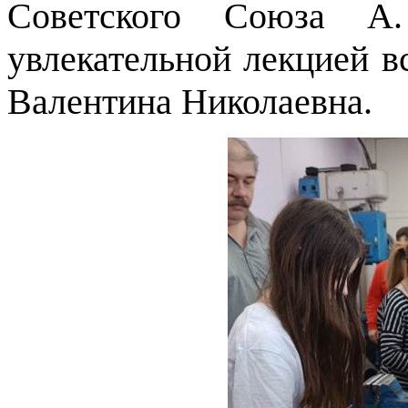
Советского Союза А
увлекательной лекцией в
Валентина Николаевна.