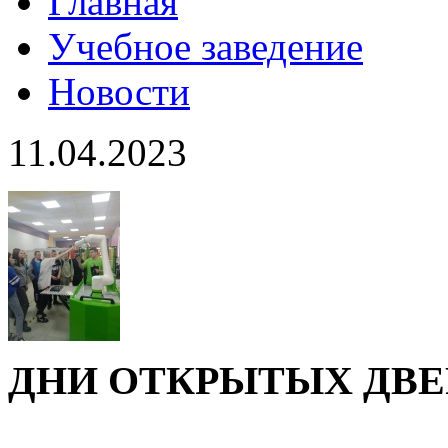
Главная
Учебное заведение
Новости
11.04.2023
ДНИ ОТКРЫТЫХ ДВЕ