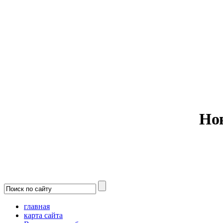
Министерс
Но
главная
карта сайта