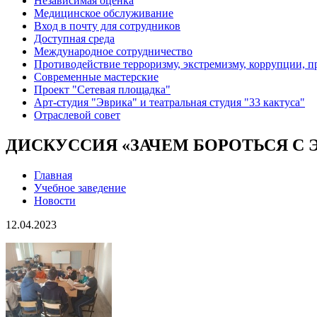
Независимая оценка
Медицинское обслуживание
Вход в почту для сотрудников
Доступная среда
Международное сотрудничество
Противодействие терроризму, экстремизму, коррупции, 
Современные мастерские
Проект "Сетевая площадка"
Арт-студия "Эврика" и театральная студия "33 кактуса"
Отраслевой совет
ДИСКУССИЯ «ЗАЧЕМ БОРОТЬСЯ С
Главная
Учебное заведение
Новости
12.04.2023