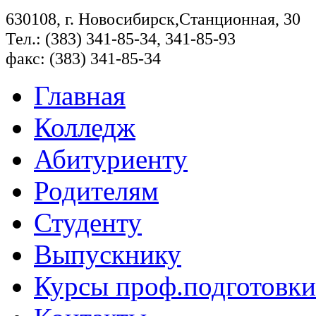
630108, г. Новосибирск,Станционная, 30
Тел.: (383) 341-85-34, 341-85-93
факс: (383) 341-85-34
Главная
Колледж
Абитуриенту
Родителям
Студенту
Выпускнику
Курсы проф.подготовки