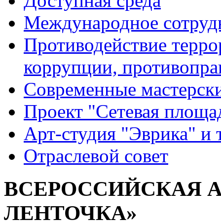
Доступная среда
Международное сотруд
Противодействие террор
коррупции, противопра
Современные мастерск
Проект "Сетевая площа
Арт-студия "Эврика" и 
Отраслевой совет
ВСЕРОССИЙСКАЯ А
ЛЕНТОЧКА»