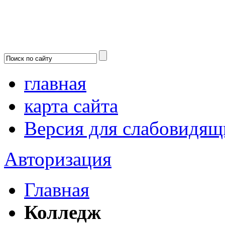
главная
карта сайта
Версия для слабовидящ
Авторизация
Главная
Колледж