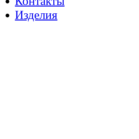
Контакты
Изделия