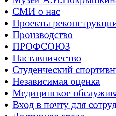
СМИ о нас
Проекты реконструкци
Производство
ПРОФСОЮЗ
Наставничество
Студенческий спортивн
Независимая оценка
Медицинское обслужив
Вход в почту для сотру