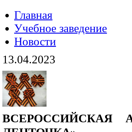
Главная
Учебное заведение
Новости
13.04.2023
ВСЕРОССИЙСКАЯ А