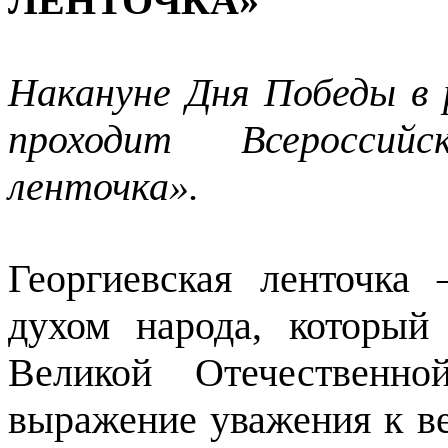
ЛЕНТОЧКА»
Накануне Дня Победы в 
проходит Всероссийс
ленточка».
Георгиевская ленточка
духом народа, который
Великой Отечественн
выражение уважения к в