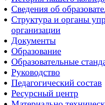
Сведения об образоват
Структура и органы уп
организации
Документы
Образование
Образовательные станд
Руководство
Педагогический состав
Ресурсный центр
Материально техническ