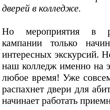
дверей в колледже.
Но мероприятия в ра
кампании только начи
интересных экскурсий. Не
наш колледж именно на э
любое время! Уже совсе
распахнет двери для аби
начинает работать приемн