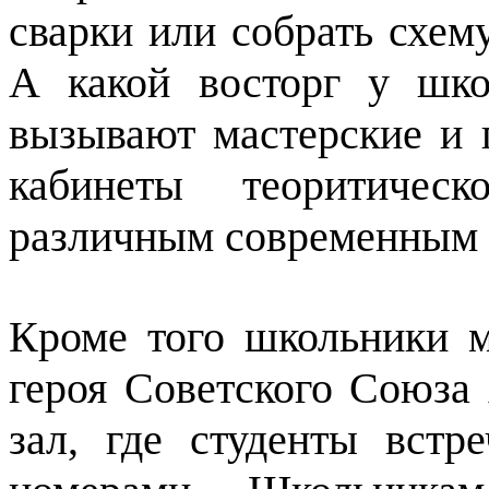
сварки или собрать схем
А какой восторг у шко
вызывают мастерские и 
кабинеты теоритическ
различным современным 
Кроме того школьники 
героя Советского Союза
зал, где студенты встр