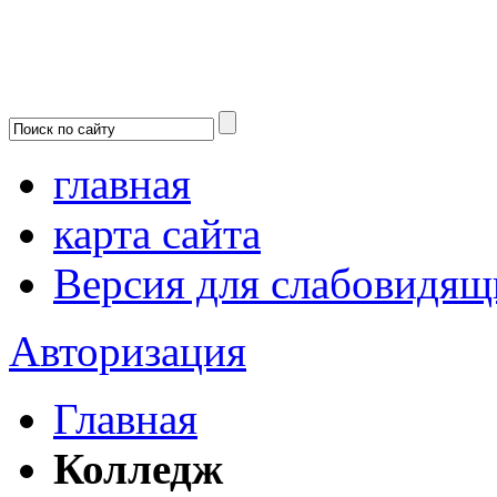
главная
карта сайта
Версия для слабовидящ
Авторизация
Главная
Колледж