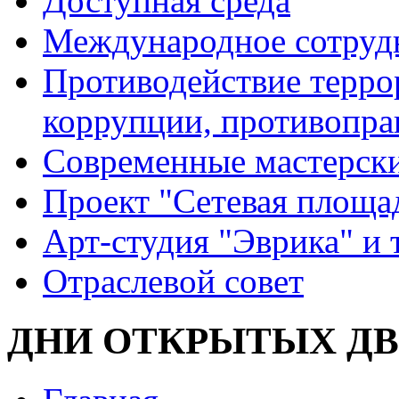
Доступная среда
Международное сотруд
Противодействие террор
коррупции, противопра
Современные мастерск
Проект "Сетевая площа
Арт-студия "Эврика" и 
Отраслевой совет
ДНИ ОТКРЫТЫХ ДВ