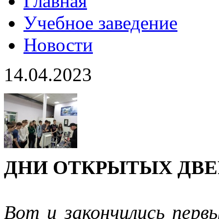
Главная
Учебное заведение
Новости
14.04.2023
ДНИ ОТКРЫТЫХ ДВЕ
Вот и закончились перв