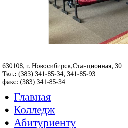
630108, г. Новосибирск,Станционная, 30
Тел.: (383) 341-85-34, 341-85-93
факс: (383) 341-85-34
Главная
Колледж
Абитуриенту