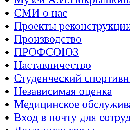
СМИ о нас
Проекты реконструкци
Производство
ПРОФСОЮЗ
Наставничество
Студенческий спортивн
Независимая оценка
Медицинское обслужив
Вход в почту для сотру