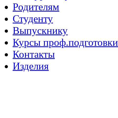
Родителям
Студенту
Выпускнику
Курсы проф.подготовки
Контакты
Изделия