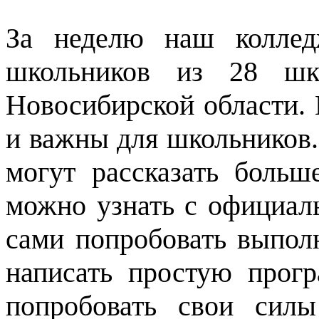
За неделю наш коллед
школьников из 28 шк
Новосибирской области.
и важны для школьников
могут рассказать больш
можно узнать с официал
сами попробовать выпол
написать простую прогр
попробовать свои сил