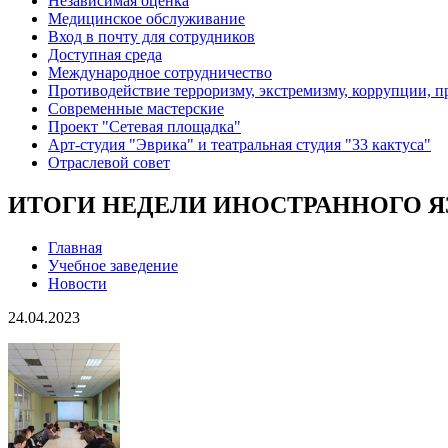
Независимая оценка
Медицинское обслуживание
Вход в почту для сотрудников
Доступная среда
Международное сотрудничество
Противодействие терроризму, экстремизму, коррупции, 
Современные мастерские
Проект "Сетевая площадка"
Арт-студия "Эврика" и театральная студия "33 кактуса"
Отраслевой совет
ИТОГИ НЕДЕЛИ ИНОСТРАННОГО 
Главная
Учебное заведение
Новости
24.04.2023