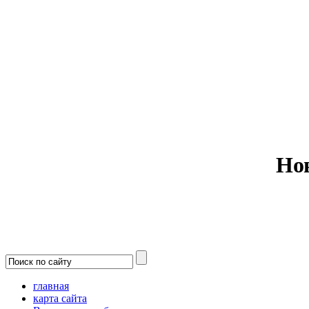
Министерс
Но
главная
карта сайта