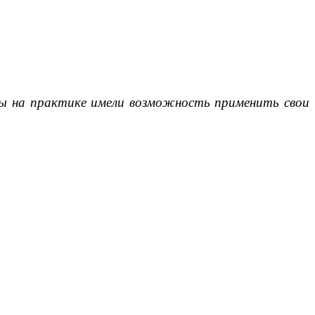
нты на практике имели возможность применить свои