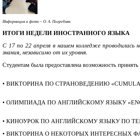
Информация и фото – О. А. Погребняк
ИТОГИ НЕДЕЛИ ИНОСТРАННОГО ЯЗЫКА
С 17 по 22 апреля в нашем колледже проводилась 
знания, независимо от их уровня.
Студентам была предоставлена возможность принять у
• ВИКТОРИНА ПО СТРАНОВЕДЕНИЮ «CUMULAT
• ОЛИМПИАДА ПО АНГЛИЙСКОМУ ЯЗЫКУ «ENGLI
• КИНОУРОК ПО АНГЛИЙСКОМУ ЯЗЫКУ ПО ТЕ
• ВИКТОРИНА О НЕКОТОРЫХ ИНТЕРЕСНЫХ ФА