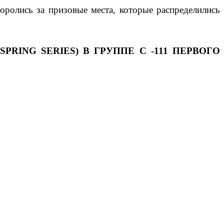
оролись за призовые места, которые распределились
RING SERIES) В ГРУППЕ С -111 ПЕРВОГО