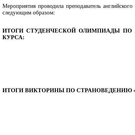
Мероприятия проводила преподаватель английского 
следующим образом:
ИТОГИ СТУДЕНЧЕСКОЙ ОЛИМПИАДЫ ПО АНГ
КУРСА:
ИТОГИ ВИКТОРИНЫ ПО СТРАНОВЕДЕНИЮ «CU