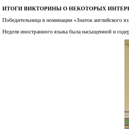
ИТОГИ ВИКТОРИНЫ О НЕКОТОРЫХ ИНТЕРЕ
Победительница в номинации «Знаток английского яз
Неделя иностранного языка была насыщенной и соде