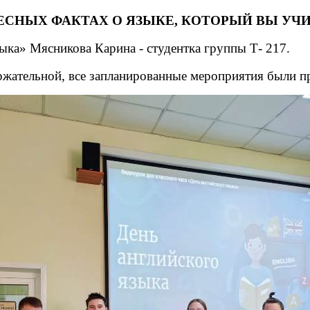
СНЫХ ФАКТАХ О ЯЗЫКЕ, КОТОРЫЙ ВЫ УЧИ
ыка» Мясникова Карина - студентка группы Т- 217.
ржательной, все запланированные мероприятия были п