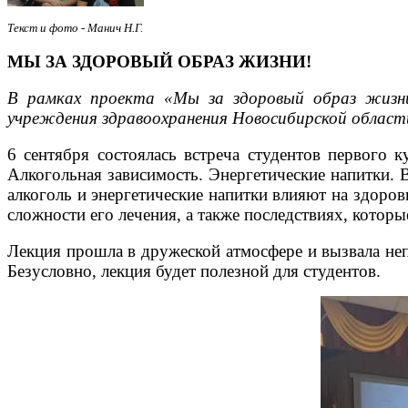
Текст и фото - Манич Н.Г.
МЫ ЗА ЗДОРОВЫЙ ОБРАЗ ЖИЗНИ!
В рамках проекта «Мы за здоровый образ жизни
учреждения здравоохранения Новосибирской област
6 сентября состоялась встреча студентов первого
Алкогольная зависимость. Энергетические напитки. 
алкоголь и энергетические напитки влияют на здоров
сложности его лечения, а также последствиях, котор
Лекция прошла в дружеской атмосфере и вызвала неп
Безусловно, лекция будет полезной для студентов.