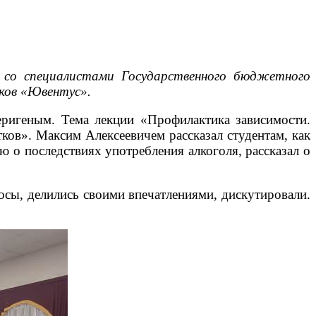
 со специалистами Государственного бюджетного
ков «Ювентус».
еригеным. Тема лекции «Профилактика зависимости.
ков». Максим Алексеевичем рассказал студентам, как
ю о последствиях употребления алкоголя, рассказал о
осы, делились своими впечатлениями, дискутировали.