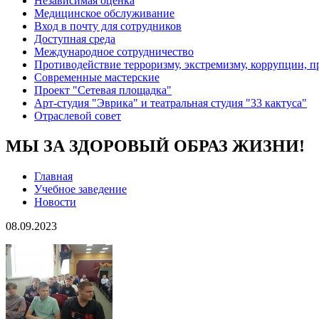
Независимая оценка
Медицинское обслуживание
Вход в почту для сотрудников
Доступная среда
Международное сотрудничество
Противодействие терроризму, экстремизму, коррупции, 
Современные мастерские
Проект "Сетевая площадка"
Арт-студия "Эврика" и театральная студия "33 кактуса"
Отраслевой совет
МЫ ЗА ЗДОРОВЫЙ ОБРАЗ ЖИЗНИ!
Главная
Учебное заведение
Новости
08.09.2023