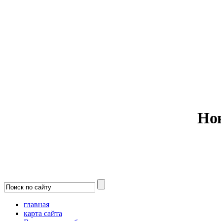
Министерс
Но
главная
карта сайта