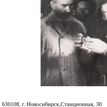
630108, г. Новосибирск,Станционная, 30