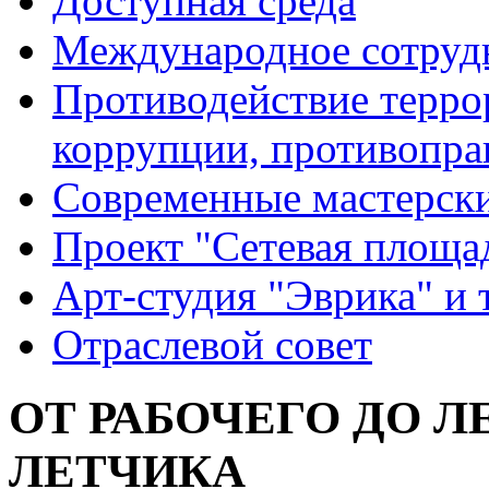
Доступная среда
Международное сотруд
Противодействие террор
коррупции, противопра
Современные мастерск
Проект "Сетевая площа
Арт-студия "Эврика" и 
Отраслевой совет
ОТ РАБОЧЕГО ДО 
ЛЕТЧИКА