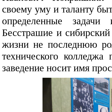
своему уму и таланту быт
определенные задачи
Бесстрашие и сибирский 
жизни не последнюю ро
технического колледжа 
заведение носит имя прос