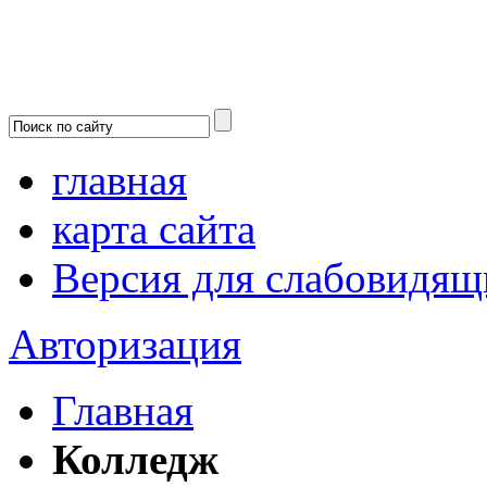
главная
карта сайта
Версия для слабовидящ
Авторизация
Главная
Колледж