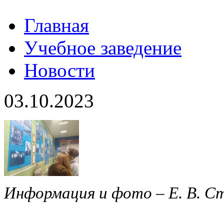
Главная
Учебное заведение
Новости
03.10.2023
Информация и фото – Е. В. С