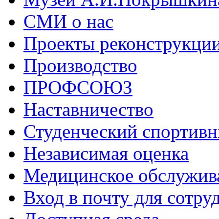
СМИ о нас
Проекты реконструкци
Производство
ПРОФСОЮЗ
Наставничество
Студенческий спортивн
Независимая оценка
Медицинское обслужив
Вход в почту для сотру