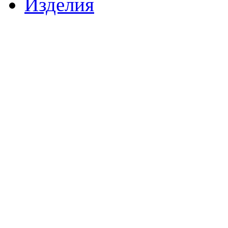
Изделия