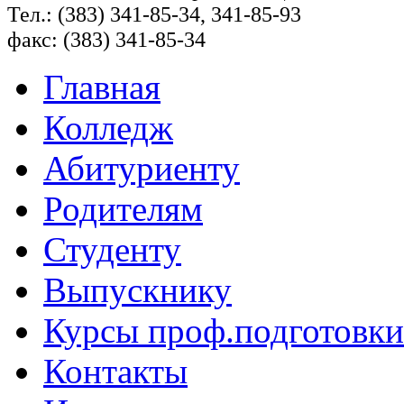
Тел.: (383) 341-85-34, 341-85-93
факс: (383) 341-85-34
Главная
Колледж
Абитуриенту
Родителям
Студенту
Выпускнику
Курсы проф.подготовки
Контакты