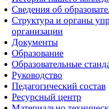
Сведения об образоват
Структура и органы уп
организации
Документы
Образование
Образовательные станд
Руководство
Педагогический состав
Ресурсный центр
Материально техническ