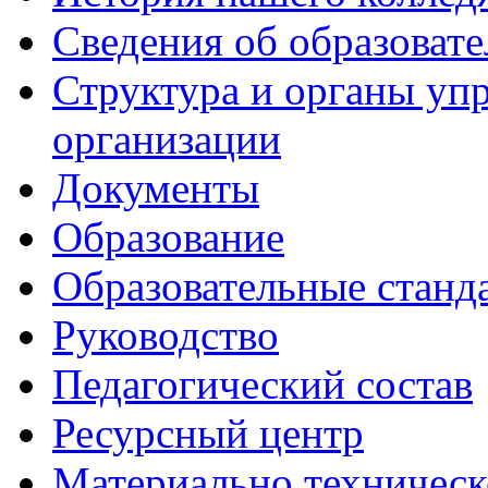
Сведения об образоват
Структура и органы уп
организации
Документы
Образование
Образовательные станд
Руководство
Педагогический состав
Ресурсный центр
Материально техническ