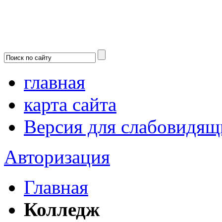
главная
карта сайта
Версия для слабовидящ
Авторизация
Главная
Колледж