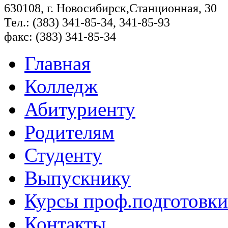
630108, г. Новосибирск,Станционная, 30
Тел.: (383) 341-85-34, 341-85-93
факс: (383) 341-85-34
Главная
Колледж
Абитуриенту
Родителям
Студенту
Выпускнику
Курсы проф.подготовки
Контакты