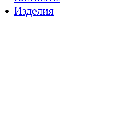
Изделия