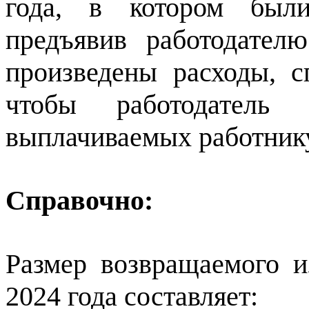
года, в котором были
предъявив работодател
произведены расходы, с
чтобы работодател
выплачиваемых работнику
Справочно:
Размер возвращаемого 
2024 года составляет: