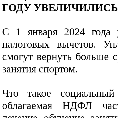
ГОДУ УВЕЛИЧИЛИСЬ
С 1 января 2024 года 
налоговых вычетов. У
смогут вернуть больше с
занятия спортом.
Что такое социальный
облагаемая НДФЛ час
лечение, обучение, занят