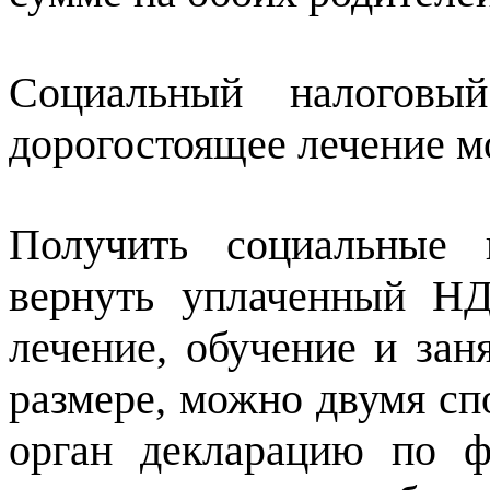
Социальный налоговы
дорогостоящее лечение м
Получить социальные 
вернуть уплаченный Н
лечение, обучение и зан
размере, можно двумя сп
орган декларацию по 