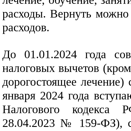
расходы. Вернуть можно
расходов.
До 01.01.2024 года со
налоговых вычетов (кром
дорогостоящее лечение) 
января 2024 года вступа
Налогового кодекса 
28.04.2023 № 159-ФЗ), 