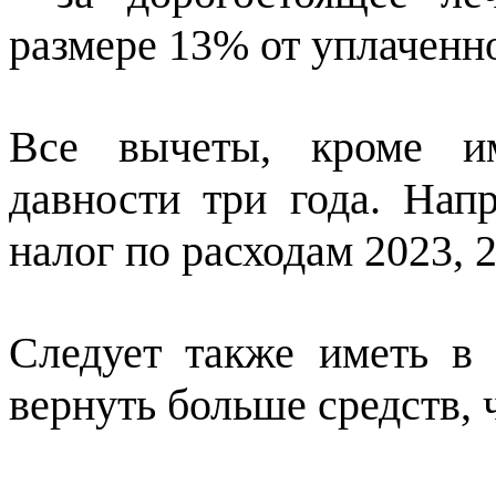
размере 13% от уплаченн
Все вычеты, кроме им
давности три года. Нап
налог по расходам 2023, 2
Следует также иметь в 
вернуть больше средств,