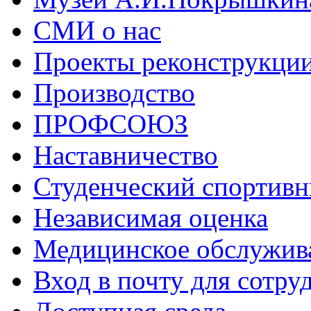
СМИ о нас
Проекты реконструкци
Производство
ПРОФСОЮЗ
Наставничество
Студенческий спортивн
Независимая оценка
Медицинское обслужив
Вход в почту для сотру