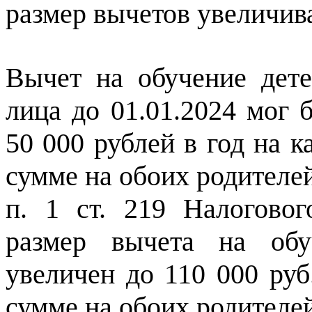
размер вычетов увеличива
Вычет на обучение дет
лица до 01.01.2024 мог 
50 000 рублей в год на 
сумме на обоих родителей
п. 1 ст. 219 Налоговог
размер вычета на обу
увеличен до 110 000 руб
сумме на обоих родителей