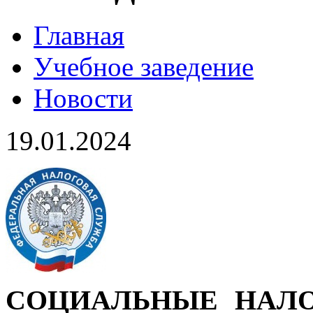
Главная
Учебное заведение
Новости
19.01.2024
СОЦИАЛЬНЫЕ НАЛО