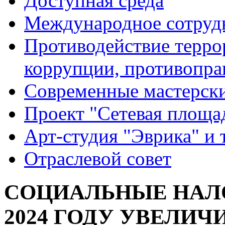
Доступная среда
Международное сотруд
Противодействие террор
коррупции, противопра
Современные мастерск
Проект "Сетевая площа
Арт-студия "Эврика" и 
Отраслевой совет
СОЦИАЛЬНЫЕ НАЛ
2024 ГОДУ УВЕЛИЧ