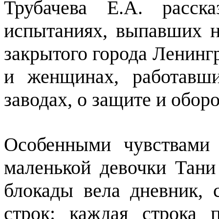
Трубачева Е.А. расск
испытаниях, выпавших 
закрытого города Ленингра
и женщинах, работавш
заводах, о защите и обор
Особенными чувствами 
маленькой девочки Тани
блокады вела дневник,
строк: каждая строка 