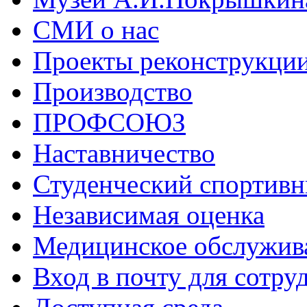
СМИ о нас
Проекты реконструкци
Производство
ПРОФСОЮЗ
Наставничество
Студенческий спортивн
Независимая оценка
Медицинское обслужив
Вход в почту для сотру