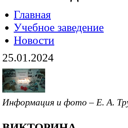
Главная
Учебное заведение
Новости
25.01.2024
Информация и фото – Е. А. Тр
ВИКТОРИНА 