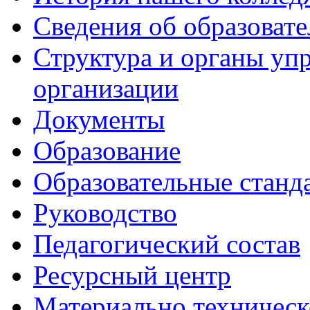
Сведения об образоват
Структура и органы уп
организации
Документы
Образование
Образовательные станд
Руководство
Педагогический состав
Ресурсный центр
Материально техническ