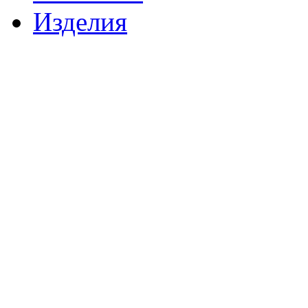
Изделия