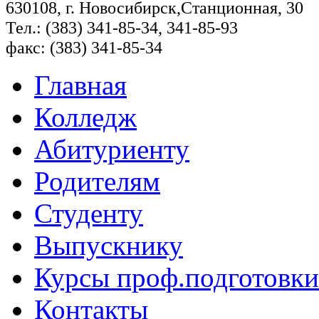
630108, г. Новосибирск,Станционная, 30
Тел.: (383) 341-85-34, 341-85-93
факс: (383) 341-85-34
Главная
Колледж
Абитуриенту
Родителям
Студенту
Выпускнику
Курсы проф.подготовки
Контакты