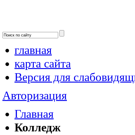
главная
карта сайта
Версия для слабовидящ
Авторизация
Главная
Колледж