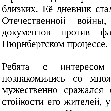
близких. Её дневник ст
Отечественной войны
документов против фа
Нюрнбергском процессе.
Ребята с интересом 
познакомились со множ
мужественно сражался 
стойкости его жителей, 