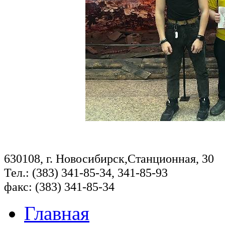
630108, г. Новосибирск,Станционная, 30
Тел.: (383) 341-85-34, 341-85-93
факс: (383) 341-85-34
Главная