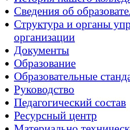
Сведения об образоват
Структура и органы уп
организации
Документы
Образование
Образовательные станд
Руководство
Педагогический состав
Ресурсный центр
Материально техническ