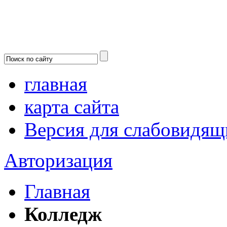
главная
карта сайта
Версия для слабовидящ
Авторизация
Главная
Колледж