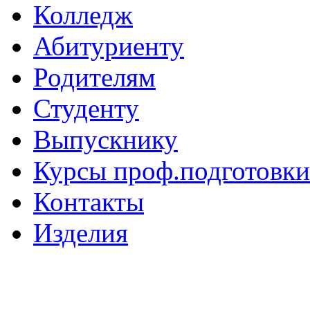
Колледж
Абитуриенту
Родителям
Студенту
Выпускнику
Курсы проф.подготовки
Контакты
Изделия