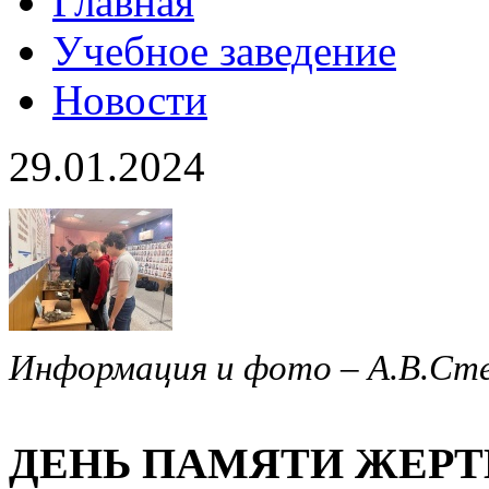
Главная
Учебное заведение
Новости
29.01.2024
Информация и фото – А.В.Ст
ДЕНЬ ПАМЯТИ ЖЕРТ