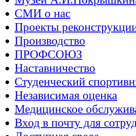
СМИ о нас
Проекты реконструкци
Производство
ПРОФСОЮЗ
Наставничество
Студенческий спортивн
Независимая оценка
Медицинское обслужив
Вход в почту для сотру