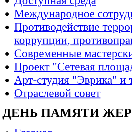
Доступная среда
Международное сотруд
Противодействие террор
коррупции, противопра
Современные мастерск
Проект "Сетевая площа
Арт-студия "Эврика" и 
Отраслевой совет
ДЕНЬ ПАМЯТИ ЖЕР