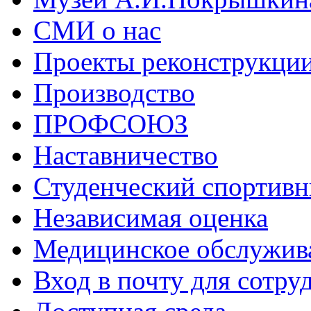
СМИ о нас
Проекты реконструкци
Производство
ПРОФСОЮЗ
Наставничество
Студенческий спортивн
Независимая оценка
Медицинское обслужив
Вход в почту для сотру