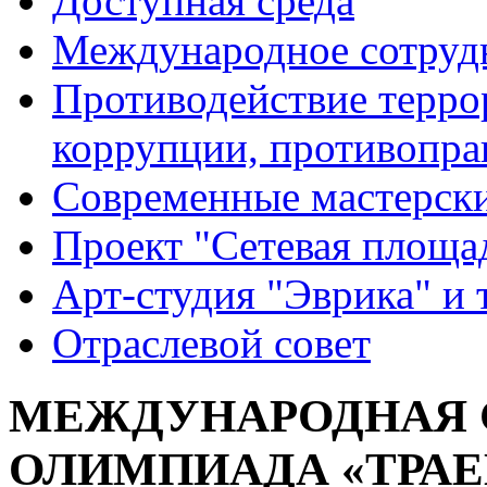
Доступная среда
Международное сотруд
Противодействие террор
коррупции, противопра
Современные мастерск
Проект "Сетевая площа
Арт-студия "Эврика" и 
Отраслевой совет
МЕЖДУНАРОДНАЯ 
ОЛИМПИАДА «ТРАЕ