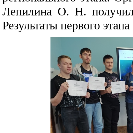
Лепилина О. Н. получил
Результаты первого этапа