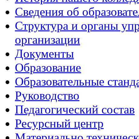
Сведения об образоват
Структура и органы уп
организации
Документы
Образование
Образовательные станд
Руководство
Педагогический состав
Ресурсный центр
Материально техническ