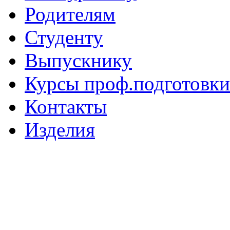
Родителям
Студенту
Выпускнику
Курсы проф.подготовки
Контакты
Изделия