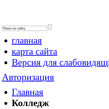
главная
карта сайта
Версия для слабовидящ
Авторизация
Главная
Колледж