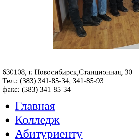
630108, г. Новосибирск,Станционная, 30
Тел.: (383) 341-85-34, 341-85-93
факс: (383) 341-85-34
Главная
Колледж
Абитуриенту