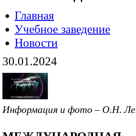
Главная
Учебное заведение
Новости
30.01.2024
Информация и фото – О.Н. Ле