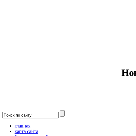
Министерс
Но
главная
карта сайта