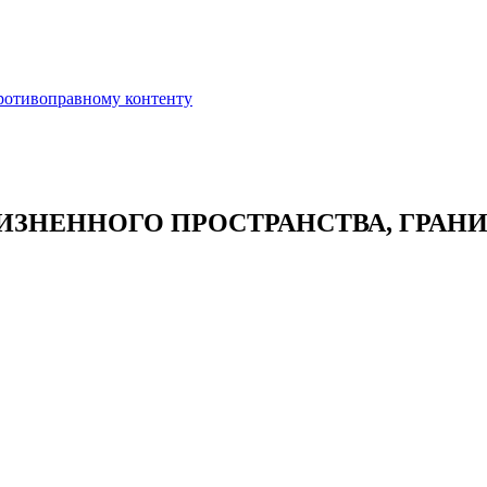
противоправному контенту
ИЗНЕННОГО ПРОСТРАНСТВА, ГРАН