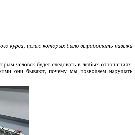
рвого курса, целью которых было выработать навыки
оторым человек будет следовать в любых отношениях,
какими они бывают, почему мы позволяем нарушать