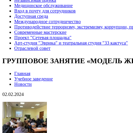
Независимая оценка
Медицинское обслуживание
Вход в почту для сотрудников
Доступная среда
Международное сотрудничество
Противодействие терроризму, экстремизму, коррупции, 
Современные мастерские
Проект "Сетевая площадка"
Арт-студия "Эврика" и театральная студия "33 кактуса"
Отраслевой совет
ГРУППОВОЕ ЗАНЯТИЕ «МОДЕЛЬ Ж
Главная
Учебное заведение
Новости
02.02.2024