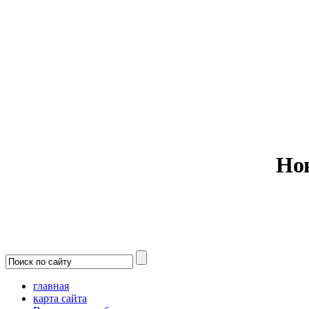
Министерс
Но
главная
карта сайта