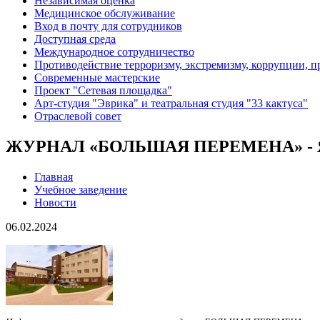
Независимая оценка
Медицинское обслуживание
Вход в почту для сотрудников
Доступная среда
Международное сотрудничество
Противодействие терроризму, экстремизму, коррупции, 
Современные мастерские
Проект "Сетевая площадка"
Арт-студия "Эврика" и театральная студия "33 кактуса"
Отраслевой совет
ЖУРНАЛ «БОЛЬШАЯ ПЕРЕМЕНА» - 
Главная
Учебное заведение
Новости
06.02.2024