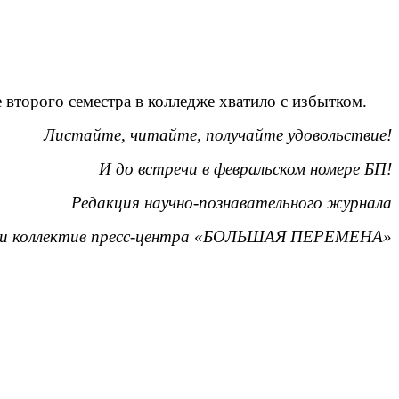
 второго семестра в колледже хватило с избытком.
Листайте, читайте, получайте удовольствие!
И до встречи в февральском номере БП!
Редакция научно-познавательного журнала
и коллектив пресс-центра «БОЛЬШАЯ ПЕРЕМЕНА»