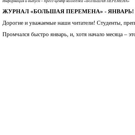
Информация и выпуск – пресс-центр колледжа «БОЛЬШАЯ ПЕРЕМЕНА»
ЖУРНАЛ «БОЛЬШАЯ ПЕРЕМЕНА» - ЯНВАРЬ!
Дорогие и уважаемые наши читатели! Студенты, преп
Промчался быстро январь, и, хотя начало месяца – э