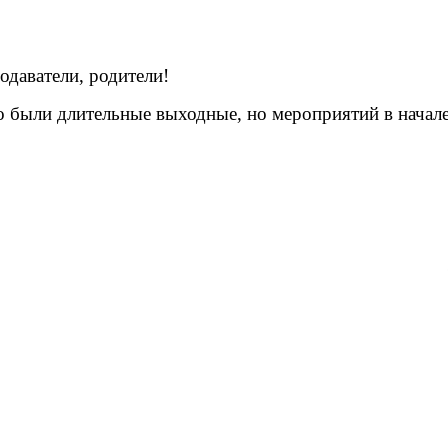
одаватели, родители!
то были длительные выходные, но мероприятий в начале