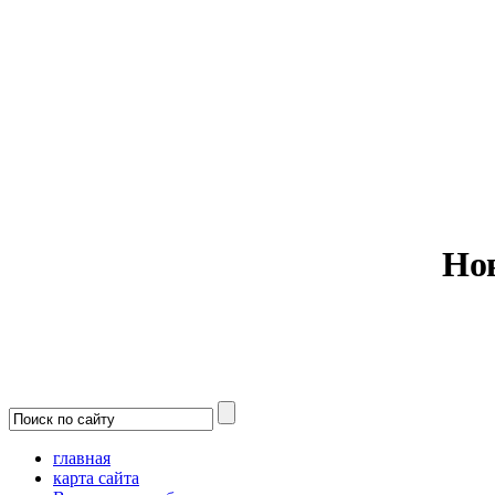
Министерс
Но
главная
карта сайта