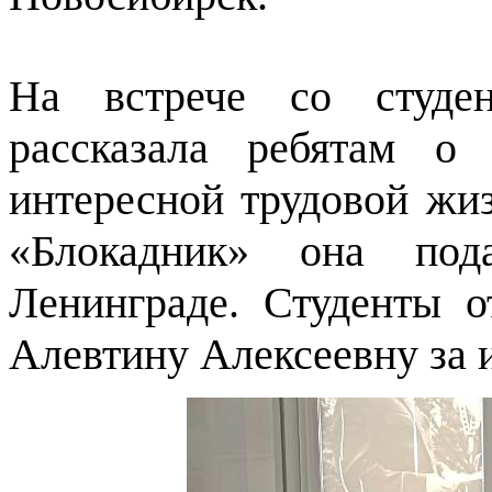
На встрече со студен
рассказала ребятам о
интересной трудовой жи
«Блокадник» она под
Ленинграде. Студенты 
Алевтину Алексеевну за и