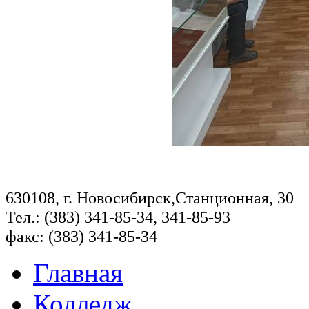
630108, г. Новосибирск,Станционная, 30
Тел.: (383) 341-85-34, 341-85-93
факс: (383) 341-85-34
Главная
Колледж