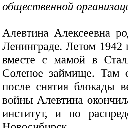
общественной организац
Алевтина Алексеевна ро
Ленинграде. Летом 1942 
вместе с мамой в Стал
Соленое займище. Там 
после снятия блокады в
войны Алевтина окончил
институт, и по распре
Новосибирск.