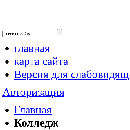
главная
карта сайта
Версия для слабовидящ
Авторизация
Главная
Колледж