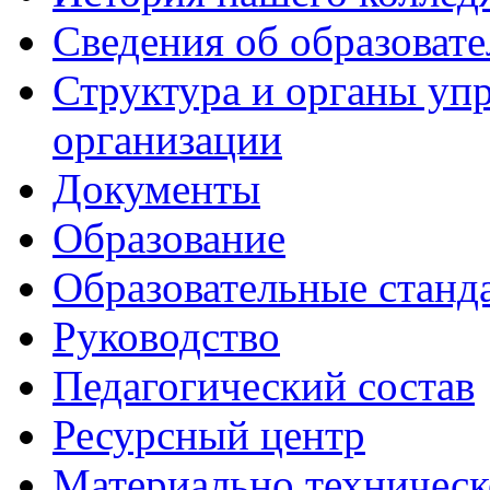
Сведения об образоват
Структура и органы уп
организации
Документы
Образование
Образовательные станд
Руководство
Педагогический состав
Ресурсный центр
Материально техническ