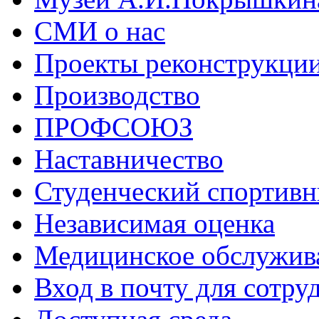
СМИ о нас
Проекты реконструкци
Производство
ПРОФСОЮЗ
Наставничество
Студенческий спортивн
Независимая оценка
Медицинское обслужив
Вход в почту для сотру