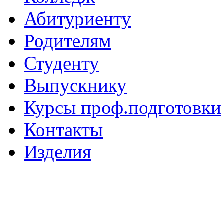
Абитуриенту
Родителям
Студенту
Выпускнику
Курсы проф.подготовки
Контакты
Изделия