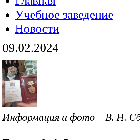
Главная
Учебное заведение
Новости
09.02.2024
Информация и фото – В. Н. С