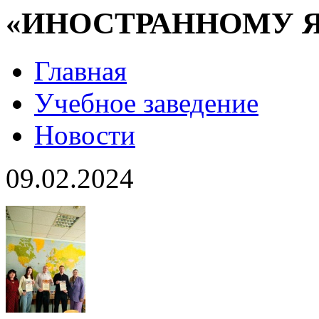
«ИНОСТРАННОМУ 
Главная
Учебное заведение
Новости
09.02.2024