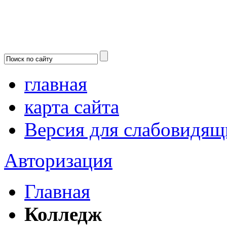
главная
карта сайта
Версия для слабовидящ
Авторизация
Главная
Колледж