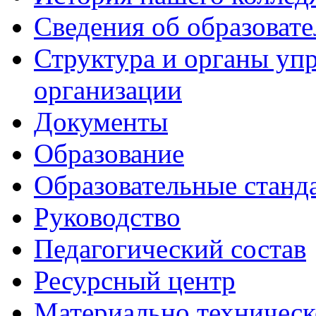
Сведения об образоват
Структура и органы уп
организации
Документы
Образование
Образовательные станд
Руководство
Педагогический состав
Ресурсный центр
Материально техническ