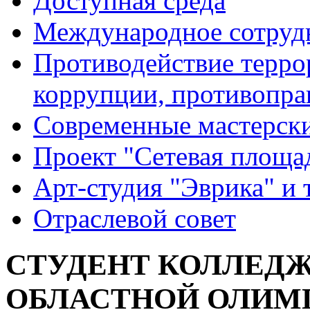
Доступная среда
Международное сотруд
Противодействие террор
коррупции, противопра
Современные мастерск
Проект "Сетевая площа
Арт-студия "Эврика" и 
Отраслевой совет
СТУДЕНТ КОЛЛЕДЖ
ОБЛАСТНОЙ ОЛИМ