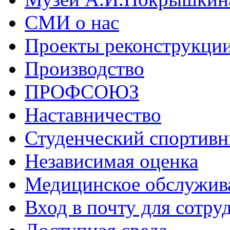
СМИ о нас
Проекты реконструкци
Производство
ПРОФСОЮЗ
Наставничество
Студенческий спортивн
Независимая оценка
Медицинское обслужив
Вход в почту для сотру