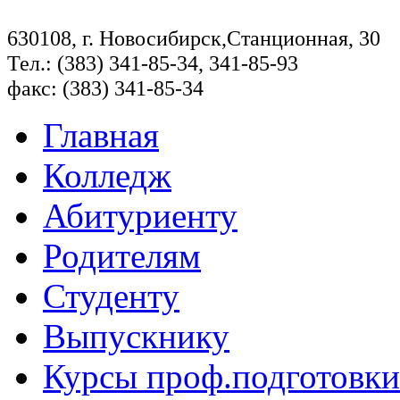
630108, г. Новосибирск,Станционная, 30
Тел.: (383) 341-85-34, 341-85-93
факс: (383) 341-85-34
Главная
Колледж
Абитуриенту
Родителям
Студенту
Выпускнику
Курсы проф.подготовки