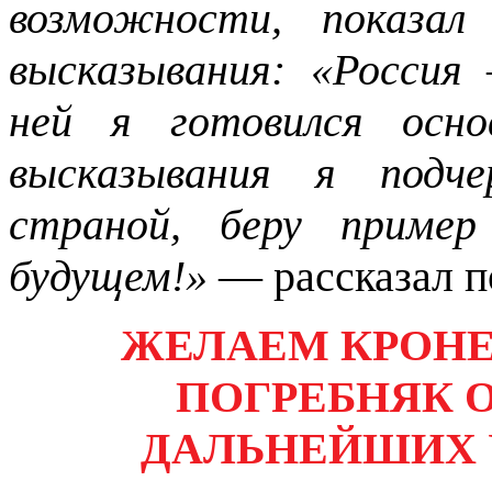
возможности, показал
высказывания: «Россия
ней я готовился осно
высказывания я подче
страной, беру пример
будущем!»
— рассказал п
ЖЕЛАЕМ КРОНЕ
ПОГРЕБНЯК 
ДАЛЬНЕЙШИХ 