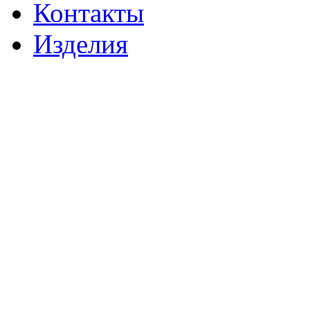
Контакты
Изделия