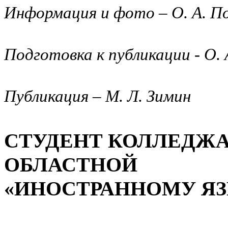
Информация и фото – О. А. П
Подготовка к публикации - О. 
Публикация – М. Л. Зимин
СТУДЕНТ КОЛЛЕДЖА
ОБЛАСТНОЙ 
«ИНОСТРАННОМУ ЯЗ