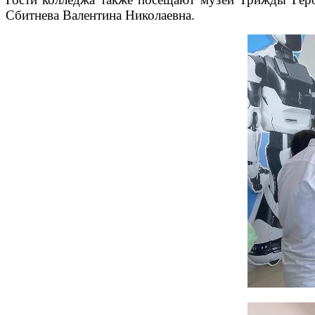
Сбитнева Валентина Николаевна.