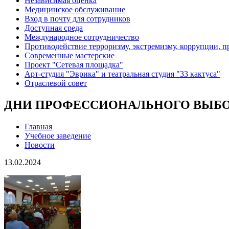
Независимая оценка
Медицинское обслуживание
Вход в почту для сотрудников
Доступная среда
Международное сотрудничество
Противодействие терроризму, экстремизму, коррупции, 
Современные мастерские
Проект "Сетевая площадка"
Арт-студия "Эврика" и театральная студия "33 кактуса"
Отраслевой совет
ДНИ ПРОФЕССИОНАЛЬНОГО ВЫБ
Главная
Учебное заведение
Новости
13.02.2024