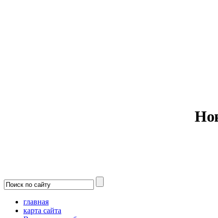
Министерс
Но
главная
карта сайта