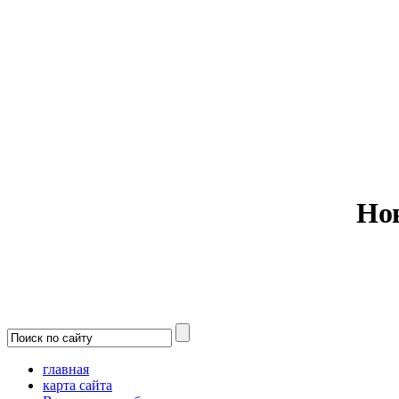
Министерс
Но
главная
карта сайта