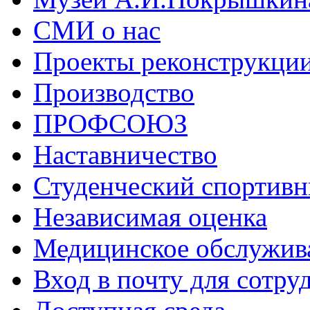
СМИ о нас
Проекты реконструкци
Производство
ПРОФСОЮЗ
Наставничество
Студенческий спортивн
Независимая оценка
Медицинское обслужив
Вход в почту для сотру