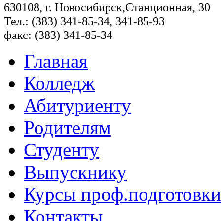
630108, г. Новосибирск,Станционная, 30
Тел.: (383) 341-85-34, 341-85-93
факс: (383) 341-85-34
Главная
Колледж
Абитуриенту
Родителям
Студенту
Выпускнику
Курсы проф.подготовки
Контакты