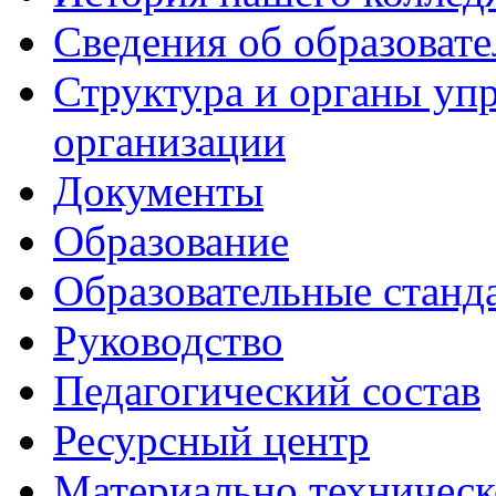
Сведения об образоват
Структура и органы уп
организации
Документы
Образование
Образовательные станд
Руководство
Педагогический состав
Ресурсный центр
Материально техническ