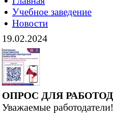
Главная
Учебное заведение
Новости
19.02.2024
ОПРОС ДЛЯ РАБОТО
Уважаемые работодатели!