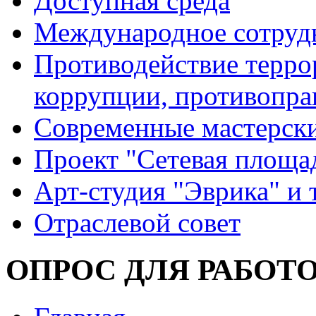
Доступная среда
Международное сотруд
Противодействие террор
коррупции, противопра
Современные мастерск
Проект "Сетевая площа
Арт-студия "Эврика" и 
Отраслевой совет
ОПРОС ДЛЯ РАБОТ