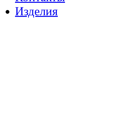
Изделия