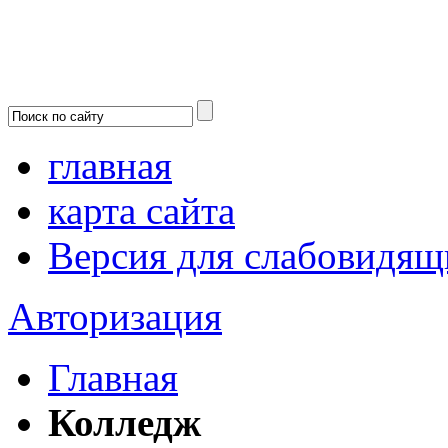
главная
карта сайта
Версия для слабовидящ
Авторизация
Главная
Колледж